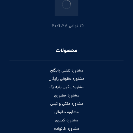
نوامبر 27, 2021
محصولات
مشاوره تلفنی رایگان
مشاوره حقوقی رایگان
مشاوره وکیل پایه یک
مشاوره حضوری
مشاوره ملکی و ثبتی
مشاوره حقوقی
مشاوره کیفری
مشاوره خانواده