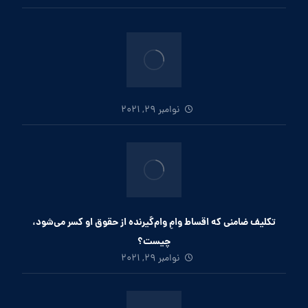
نوامبر 29, 2021
تکلیف ضامنی که اقساط وامِ وام‌گیرنده از حقوق او کسر می‌شود،
چیست؟
نوامبر 29, 2021