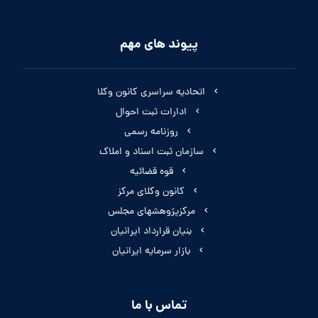
پیوند های مهم
اتحادیه سراسری کانون وکلا
ادارات ثبت احوال
روزنامه رسمی
سازمان ثبت اسناد و املاک
قوه قضائیه
کانون وکلای مرکز
مرکزپژوهشهای مجلس
بنیان قرارداد ایرانیان
بازار سرمایه ایرانیان
تماس با ما