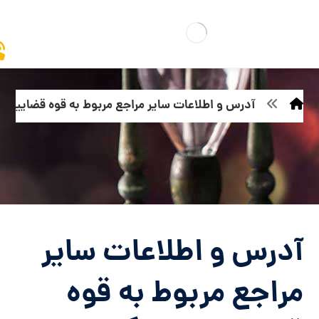
آدرس و اطلاعات سایر مراجع مربوط به قوه قضاییه و
آدرس و اطلاعات سایر
مراجع مربوط به قوه