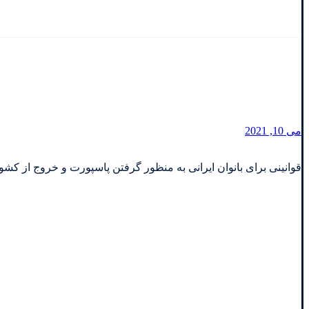
بانوان تحت چه شرایطی
می 10, 2021
قوانینی برای بانوان ایرانی به منظور گرفتن پاسپورت و خروج از کشور 