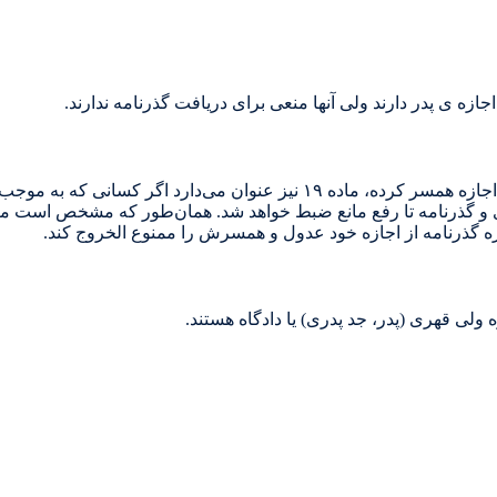
لوگیری و گذرنامه تا رفع مانع ضبط خواهد‌‌‌ شد‌‌‌. همان‌طور که مشخص است م
اره گذرنامه از اجازه خود‌‌‌ عد‌‌‌ول و همسرش را ممنوع الخروج کند‌‌‌.