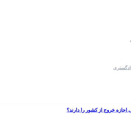
دادگستری
اجازه خروج از کشور را دارند؟