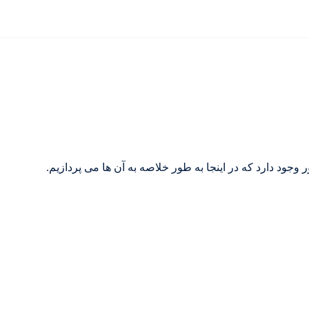
 اجازه خروج از کشور
وجود دارد که در اینجا به طور خلاصه به آن ها می پردازیم.