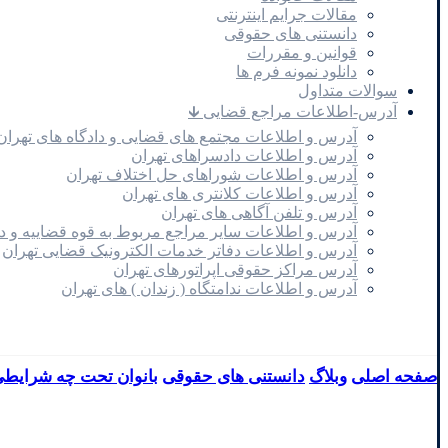
مقالات جرایم اینترنتی
دانستنی های حقوقی
قوانین و مقررات
دانلود نمونه فرم ها
سوالات متداول
آدرس-اطلاعات مراجع قضایی 🡳
آدرس و اطلاعات مجتمع های قضایی و دادگاه های تهران
آدرس و اطلاعات دادسراهای تهران
آدرس و اطلاعات شوراهای حل اختلاف تهران
آدرس و اطلاعات کلانتری های تهران
آدرس و تلفن آگاهی های تهران
آدرس و اطلاعات سایر مراجع مربوط به قوه قضاییه و 
آدرس و اطلاعات دفاتر خدمات الکترونیک قضایی تهران
آدرس مراکز حقوقی اپراتورهای تهران
آدرس و اطلاعات ندامتگاه ( زندان ) های تهران
صفحه اصلی
وبلاگ
دانستنی های حقوقی
بانوان تحت چه شرایطی 