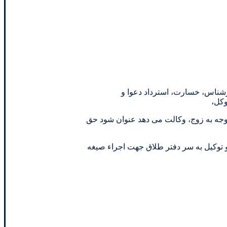
کارشناس، خسارت، استرداد دعوا و
وکل،
زوجه به زوج، وکالت می دهد عنوان شود حق
 توکیل به سر دفتر طلاق جهت اجراء صیغه