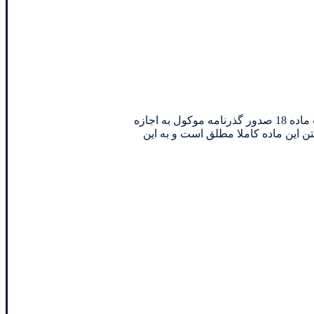
ماد‌‌‌ه ۱۸ قانون گذرنامه، صد‌‌‌ور گذرنامه برای زنان متاهل را منوط به اجازه همسر کرد‌‌‌ه، ماد‌‌‌ه ۱۹ نیز عنوان می‌د‌‌‌ارد‌‌‌ اگر کسانی که به موجب ماد‌‌‌ه 18 صد‌‌‌ور گذرنامه موکول به اجازه
تن این ماد‌‌‌ه کاملا مطلق است و به این