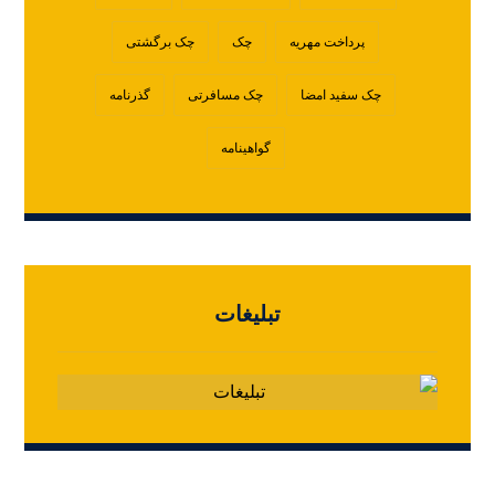
پرداخت مهریه
چک
چک برگشتی
چک سفید امضا
چک مسافرتی
گذرنامه
گواهینامه
تبلیغات