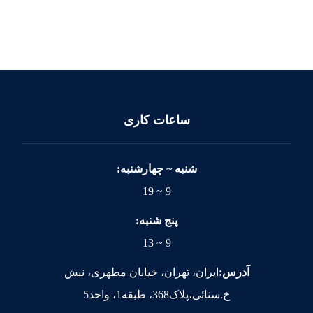
ساعات کاری
شنبه ~ چهارشنبه:
9 ~ 19
پنج شنبه:
9 ~ 13
آدرس:
ایران، تهران، خیابان مطهری، نبش
خ.سنائی،پلاک368، طبقه1، واحد5