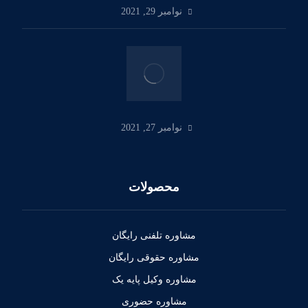
نوامبر 29, 2021
نوامبر 27, 2021
محصولات
مشاوره تلفنی رایگان
مشاوره حقوقی رایگان
مشاوره وکیل پایه یک
مشاوره حضوری