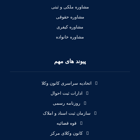
مشاوره ملکی و ثبتی
مشاوره حقوقی
مشاوره کیفری
مشاوره خانواده
پیوند های مهم
اتحادیه سراسری کانون وکلا
ادارات ثبت احوال
روزنامه رسمی
سازمان ثبت اسناد و املاک
قوه قضائیه
کانون وکلای مرکز