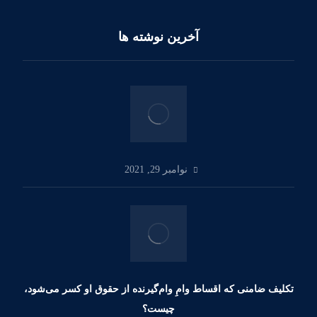
آخرین نوشته ها
نوامبر 29, 2021
تکلیف ضامنی که اقساط وامِ وام‌گیرنده از حقوق او کسر می‌شود،
چیست؟