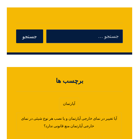
برچسب ها
آپارتمان
آیا تغییر در نمای خارجی آپارتمان و یا نصب هر نوع شیئی در نمای
خارجی آپارتمان منع قانونی ندارد؟