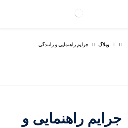
وبلاگ
جرایم راهنمایی و رانندگی
جرایم راهنمایی و