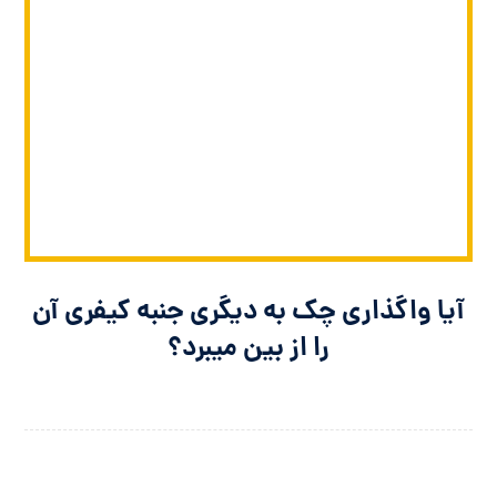
آیا واگذاری چک به دیگری جنبه کیفری آن
را از بین میبرد؟