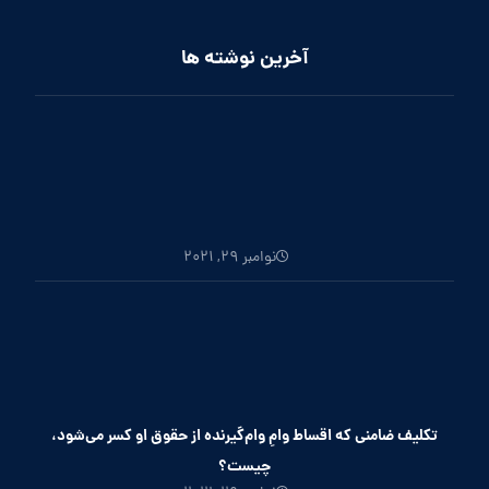
آخرین نوشته ها
نوامبر 29, 2021
تکلیف ضامنی که اقساط وامِ وام‌گیرنده از حقوق او کسر می‌شود،
چیست؟