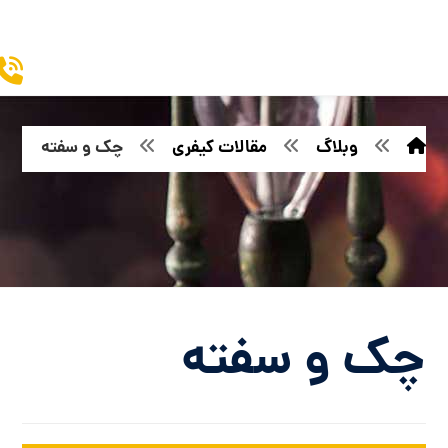
وبلاگ
مقالات کیفری
چک و سفته
چک و سفته