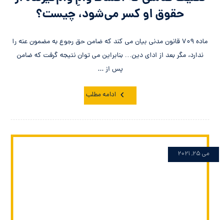
حقوق او کسر می‌شود، چیست؟
ماده 709 قانون مدنی بیان می کند که ضامن حق رجوع به مضمون عنه را
ندارد، مگر بعد از ادای دین… بنابراین می توان نتیجه گرفت که ضامن
پس از ...
ادامه مطلب
می 25, 2021