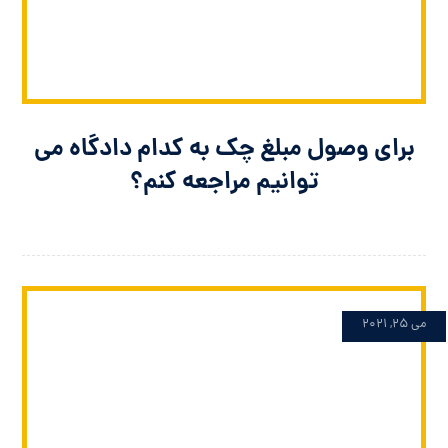
برای وصول مبلغ چک به کدام دادگاه می
توانیم مراجعه کنم؟
می 25, 2021