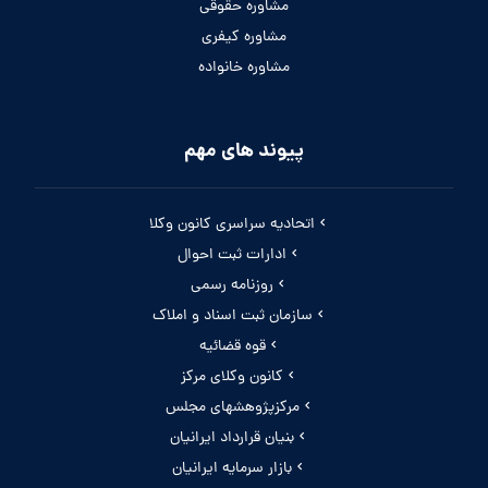
مشاوره حقوقی
مشاوره کیفری
مشاوره خانواده
پیوند های مهم
اتحادیه سراسری کانون وکلا
ادارات ثبت احوال
روزنامه رسمی
سازمان ثبت اسناد و املاک
قوه قضائیه
کانون وکلای مرکز
مرکزپژوهشهای مجلس
بنیان قرارداد ایرانیان
بازار سرمایه ایرانیان