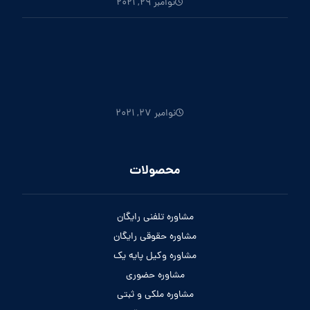
نوامبر 29, 2021
نوامبر 27, 2021
محصولات
مشاوره تلفنی رایگان
مشاوره حقوقی رایگان
مشاوره وکیل پایه یک
مشاوره حضوری
مشاوره ملکی و ثبتی