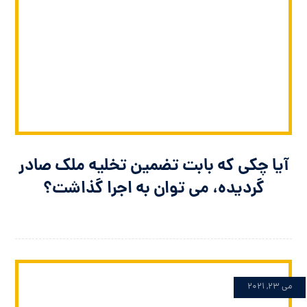
آیا چکی که بابت تضمین تخلیه ملک صادر
گردیده، می توان به اجرا گذاشت؟
می 23, 2021