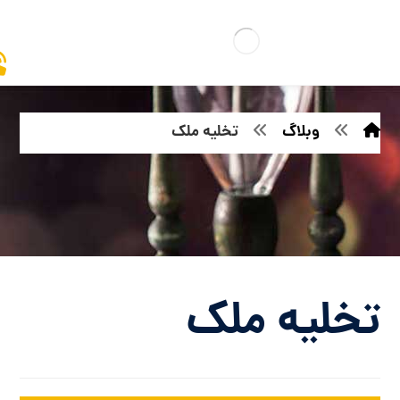
وبلاگ
تخلیه ملک
تخلیه ملک