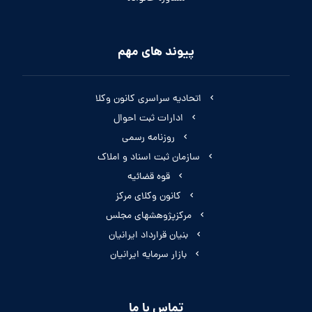
پیوند های مهم
اتحادیه سراسری کانون وکلا
ادارات ثبت احوال
روزنامه رسمی
سازمان ثبت اسناد و املاک
قوه قضائیه
کانون وکلای مرکز
مرکزپژوهشهای مجلس
بنیان قرارداد ایرانیان
بازار سرمایه ایرانیان
تماس با ما