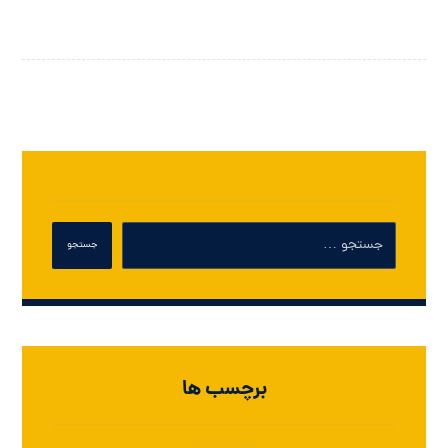
برچسب ها