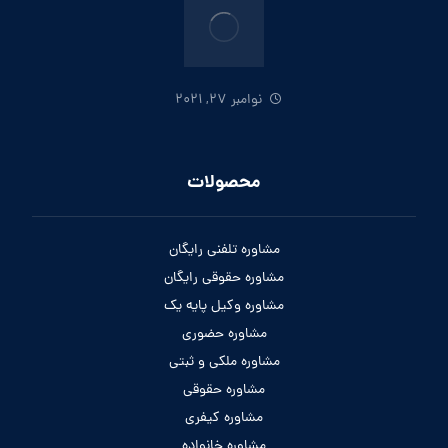
نوامبر 27, 2021
محصولات
مشاوره تلفنی رایگان
مشاوره حقوقی رایگان
مشاوره وکیل پایه یک
مشاوره حضوری
مشاوره ملکی و ثبتی
مشاوره حقوقی
مشاوره کیفری
مشاوره خانواده