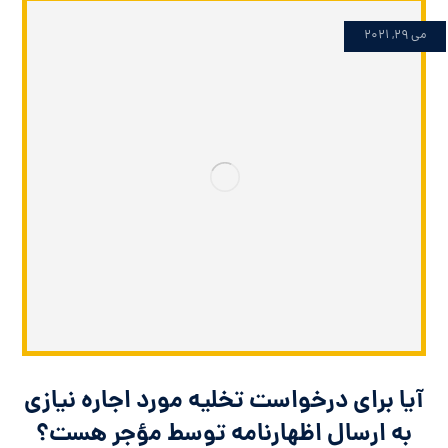
می 29, 2021
آیا برای درخواست تخلیه مورد اجاره نیازی
به ارسال اظهارنامه توسط مؤجر هست؟