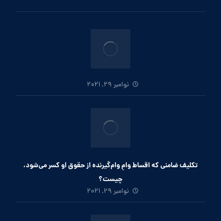
نوامبر 29, 2021
تکلیف ضامنی که اقساط وامِ وام‌گیرنده از حقوق او کسر می‌شود،
چیست؟
نوامبر 29, 2021