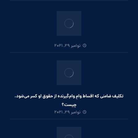
نوامبر 29, 2021
تکلیف ضامنی که اقساط وامِ وام‌گیرنده از حقوق او کسر می‌شود،
چیست؟
نوامبر 29, 2021