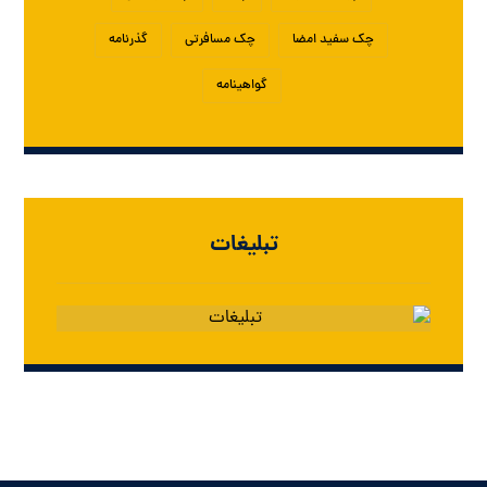
چک سفید امضا
چک مسافرتی
گذرنامه
گواهینامه
تبلیغات