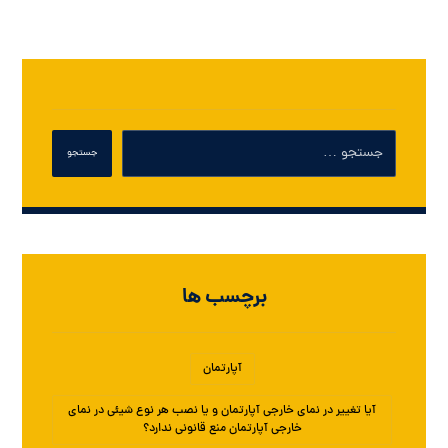
برچسب ها
آپارتمان
آیا تغییر در نمای خارجی آپارتمان و یا نصب هر نوع شیئی در نمای
خارجی آپارتمان منع قانونی ندارد؟