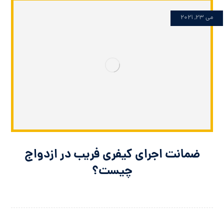
می 23, 2021
ضمانت اجرای کیفری فریب در ازدواج
چیست؟