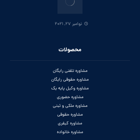
نوامبر 27, 2021
محصولات
مشاوره تلفنی رایگان
مشاوره حقوقی رایگان
مشاوره وکیل پایه یک
مشاوره حضوری
مشاوره ملکی و ثبتی
مشاوره حقوقی
مشاوره کیفری
مشاوره خانواده