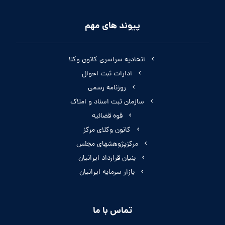
پیوند های مهم
اتحادیه سراسری کانون وکلا
ادارات ثبت احوال
روزنامه رسمی
سازمان ثبت اسناد و املاک
قوه قضائیه
کانون وکلای مرکز
مرکزپژوهشهای مجلس
بنیان قرارداد ایرانیان
بازار سرمایه ایرانیان
تماس با ما