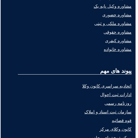
مشاوره وکیل پایه یک
مشاوره حضوری
مشاوره ملکی و ثبتی
مشاوره حقوقی
مشاوره کیفری
مشاوره خانواده
پیوند های مهم
اتحادیه سراسری کانون وکلا
ادارات ثبت احوال
روزنامه رسمی
سازمان ثبت اسناد و املاک
قوه قضائیه
کانون وکلای مرکز
مرکزپژوهشهای مجلس