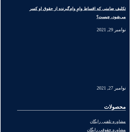
تکلیف ضامنی که اقساط وامِ وام‌گیرنده از حقوق او کسر
می‌شود، چیست؟
نوامبر 29, 2021
نوامبر 27, 2021
محصولات
مشاوره تلفنی رایگان
مشاوره حقوقی رایگان