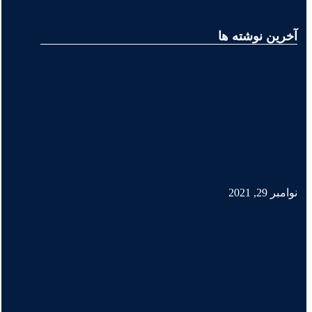
آخرین نوشته ها
نوامبر 29, 2021