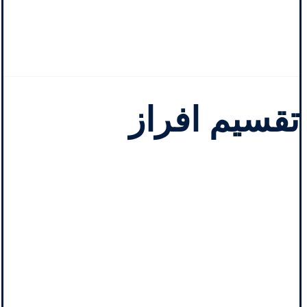
تقسیم افراز