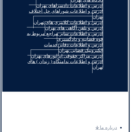
آدرس و اطلاعات دادسراهای تهران
آدرس و اطلاعات شوراهای حل اختلاف
تهران
آدرس و اطلاعات کلانتری های تهران
آدرس و تلفن آگاهی های تهران
آدرس و اطلاعات سایر مراجع مربوط به
قوه قضاییه و دادگستری
آدرس و اطلاعات دفاتر خدمات
الکترونیک قضایی تهران
آدرس مراکز حقوقی اپراتورهای تهران
آدرس و اطلاعات ندامتگاه ( زندان ) های
تهران
.
درباره ما 🡳