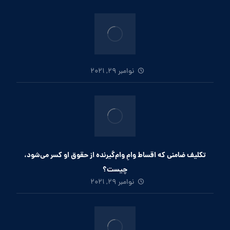
نوامبر 29, 2021
تکلیف ضامنی که اقساط وامِ وام‌گیرنده از حقوق او کسر می‌شود،
چیست؟
نوامبر 29, 2021