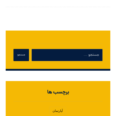
برچسب ها
آپارتمان