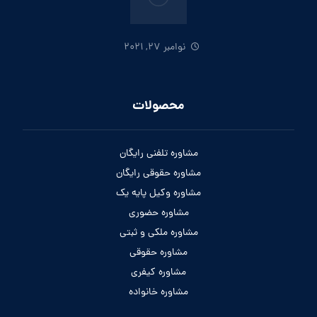
نوامبر 27, 2021
محصولات
مشاوره تلفنی رایگان
مشاوره حقوقی رایگان
مشاوره وکیل پایه یک
مشاوره حضوری
مشاوره ملکی و ثبتی
مشاوره حقوقی
مشاوره کیفری
مشاوره خانواده