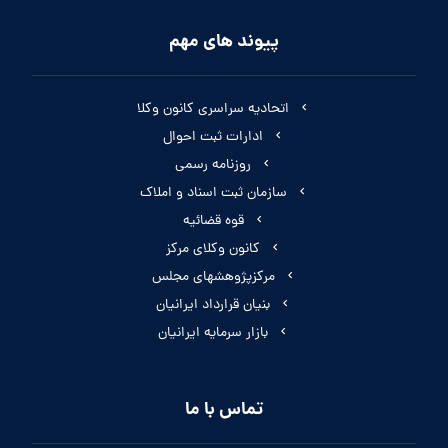
پیوند های مهم
اتحادیه سراسری کانون وکلا
ادارات ثبت احوال
روزنامه رسمی
سازمان ثبت اسناد و املاک
قوه قضائیه
کانون وکلای مرکز
مرکزپژوهشهای مجلس
بنیان قرارداد ایرانیان
بازار سرمایه ایرانیان
تماس با ما