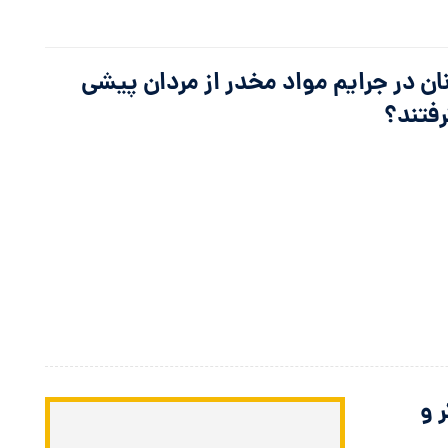
ان در جرایم مواد مخدر از مردان پیشی
فتند؟
 و