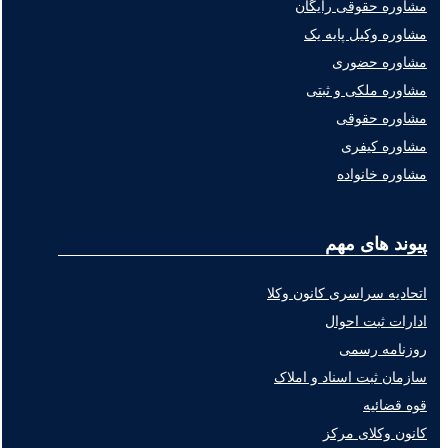
مشاوره حقوقی رایگان
مشاوره وکیل پایه یک
مشاوره حضوری
مشاوره ملکی و ثبتی
مشاوره حقوقی
مشاوره کیفری
مشاوره خانواده
پیوند های مهم
اتحادیه سراسری کانون وکلا
ادارات ثبت احوال
روزنامه رسمی
سازمان ثبت اسناد و املاک
قوه قضائیه
کانون وکلای مرکز