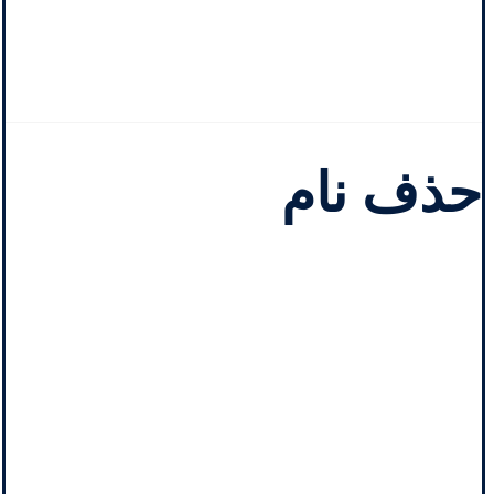
حذف نام