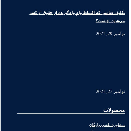
تکلیف ضامنی که اقساط وامِ وام‌گیرنده از حقوق او کسر
می‌شود، چیست؟
نوامبر 29, 2021
نوامبر 27, 2021
محصولات
مشاوره تلفنی رایگان