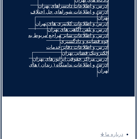
آدرس و اطلاعات دادسراهای تهران
آدرس و اطلاعات شوراهای حل اختلاف
تهران
آدرس و اطلاعات کلانتری های تهران
آدرس و تلفن آگاهی های تهران
آدرس و اطلاعات سایر مراجع مربوط به
قوه قضاییه و دادگستری
آدرس و اطلاعات دفاتر خدمات
الکترونیک قضایی تهران
آدرس مراکز حقوقی اپراتورهای تهران
آدرس و اطلاعات ندامتگاه ( زندان ) های
تهران
.
درباره ما 🡳