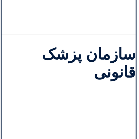
سازمان پزشک
قانونی