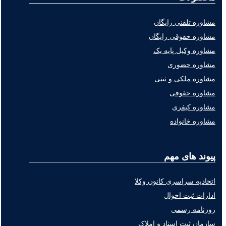
مشاوره تلفنی رایگان
مشاوره حقوقی رایگان
مشاوره وکیل پایه یک
مشاوره حضوری
مشاوره ملکی و ثبتی
مشاوره حقوقی
مشاوره کیفری
مشاوره خانواده
پیوند های مهم
اتحادیه سراسری کانون وکلا
ادارات ثبت احوال
روزنامه رسمی
سازمان ثبت اسناد و املاک