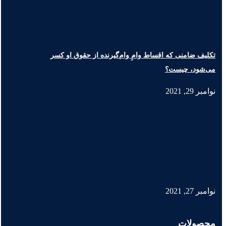
تکلیف ضامنی که اقساط وامِ وام‌گیرنده از حقوق او کسر
می‌شود، چیست؟
نوامبر 29, 2021
نوامبر 27, 2021
محصولات