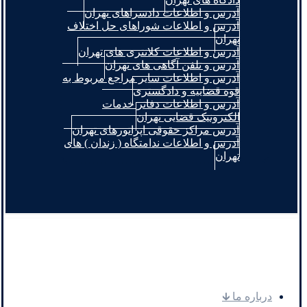
آدرس و اطلاعات دادسراهای تهران
آدرس و اطلاعات شوراهای حل اختلاف
تهران
آدرس و اطلاعات کلانتری های تهران
آدرس و تلفن آگاهی های تهران
آدرس و اطلاعات سایر مراجع مربوط به
قوه قضاییه و دادگستری
آدرس و اطلاعات دفاتر خدمات
الکترونیک قضایی تهران
آدرس مراکز حقوقی اپراتورهای تهران
آدرس و اطلاعات ندامتگاه ( زندان ) های
تهران
.
درباره ما 🡳