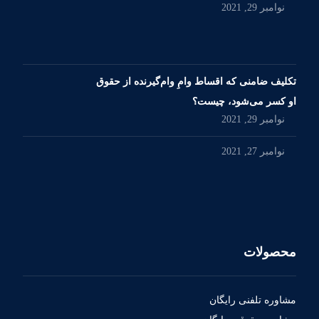
نوامبر 29, 2021
تکلیف ضامنی که اقساط وامِ وام‌گیرنده از حقوق
او کسر می‌شود، چیست؟
نوامبر 29, 2021
نوامبر 27, 2021
محصولات
مشاوره تلفنی رایگان