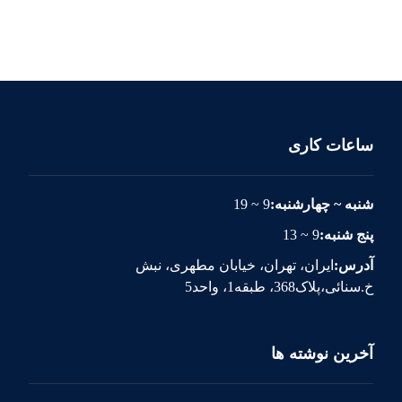
ساعات کاری
شنبه ~ چهارشنبه:
9 ~ 19
پنج شنبه:
9 ~ 13
آدرس:
ایران، تهران، خیابان مطهری، نبش
خ.سنائی،پلاک368، طبقه1، واحد5
آخرین نوشته ها