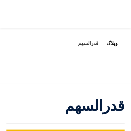
وبلاگ
قدرالسهم
قدرالسهم