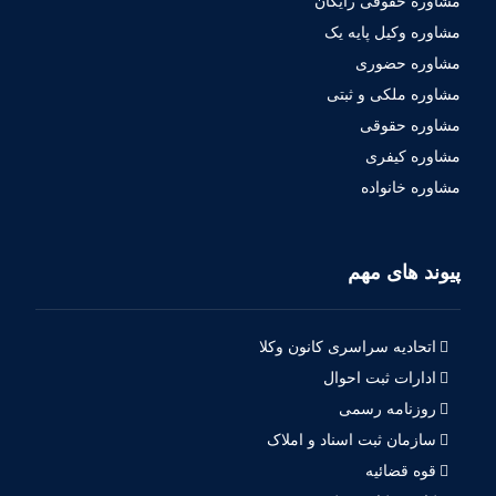
مشاوره حقوقی رایگان
مشاوره وکیل پایه یک
مشاوره حضوری
مشاوره ملکی و ثبتی
مشاوره حقوقی
مشاوره کیفری
مشاوره خانواده
پیوند های مهم
اتحادیه سراسری کانون وکلا
ادارات ثبت احوال
روزنامه رسمی
سازمان ثبت اسناد و املاک
قوه قضائیه