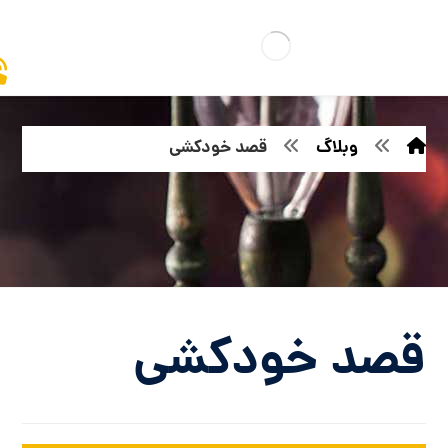
وبلاگ
قصد خودکشی
قصد خودکشی