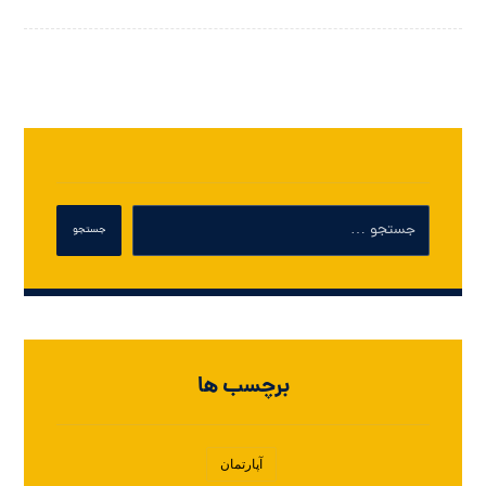
برچسب ها
آپارتمان