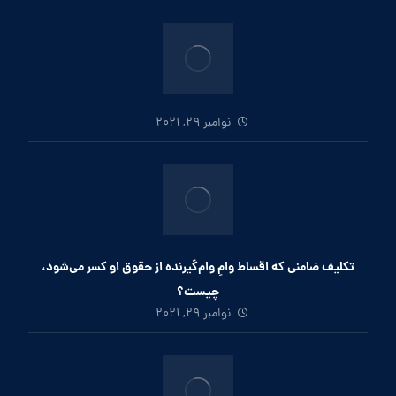
نوامبر 29, 2021
تکلیف ضامنی که اقساط وامِ وام‌گیرنده از حقوق او کسر می‌شود،
چیست؟
نوامبر 29, 2021