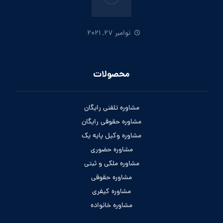
نوامبر 27, 2021
محصولات
مشاوره تلفنی رایگان
مشاوره حقوقی رایگان
مشاوره وکیل پایه یک
مشاوره حضوری
مشاوره ملکی و ثبتی
مشاوره حقوقی
مشاوره کیفری
مشاوره خانواده