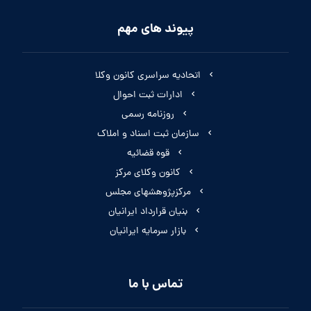
پیوند های مهم
اتحادیه سراسری کانون وکلا
ادارات ثبت احوال
روزنامه رسمی
سازمان ثبت اسناد و املاک
قوه قضائیه
کانون وکلای مرکز
مرکزپژوهشهای مجلس
بنیان قرارداد ایرانیان
بازار سرمایه ایرانیان
تماس با ما