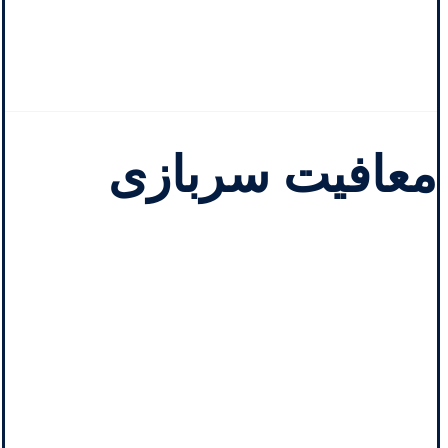
معافیت سربازی