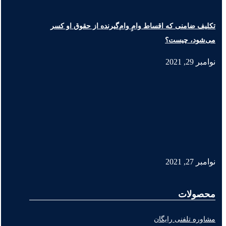
تکلیف ضامنی که اقساط وامِ وام‌گیرنده از حقوق او کسر
می‌شود، چیست؟
نوامبر 29, 2021
نوامبر 27, 2021
محصولات
مشاوره تلفنی رایگان