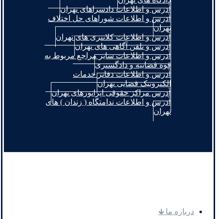
آدرس و اطلاعات دادسراهای تهران
آدرس و اطلاعات شوراهای حل اختلاف
تهران
آدرس و اطلاعات کلانتری های تهران
آدرس و تلفن آگاهی های تهران
آدرس و اطلاعات سایر مراجع مربوط به
قوه قضاییه و دادگستری
آدرس و اطلاعات دفاتر خدمات
الکترونیک قضایی تهران
آدرس مراکز حقوقی اپراتورهای تهران
آدرس و اطلاعات ندامتگاه ( زندان ) های
تهران
.
درباره ما 🡳