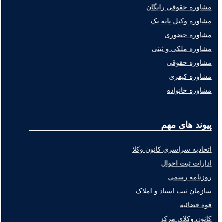
مشاوره حقوقی رایگان
مشاوره وکیل پایه یک
مشاوره حضوری
مشاوره ملکی و ثبتی
مشاوره حقوقی
مشاوره کیفری
مشاوره خانواده
پیوند های مهم
اتحادیه سراسری کانون وکلا
ادارات ثبت احوال
روزنامه رسمی
سازمان ثبت اسناد و املاک
قوه قضائیه
کانون وکلای مرکز