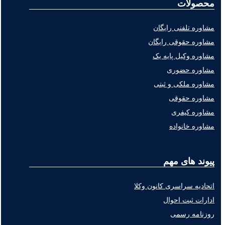
محصولات
مشاوره تلفنی رایگان
مشاوره حقوقی رایگان
مشاوره وکیل پایه یک
مشاوره حضوری
مشاوره ملکی و ثبتی
مشاوره حقوقی
مشاوره کیفری
مشاوره خانواده
پیوند های مهم
اتحادیه سراسری کانون وکلا
ادارات ثبت احوال
روزنامه رسمی