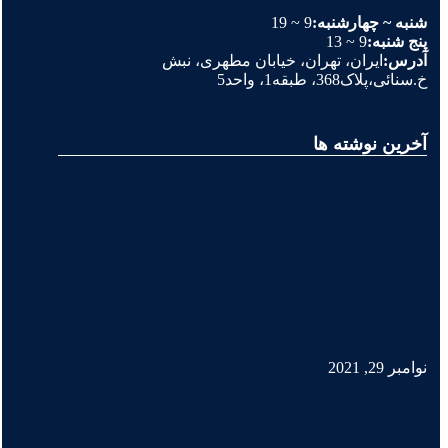
شنبه ~ چهارشنبه:
9 ~ 19
پنج شنبه:
9 ~ 13
آدرس:
ایران، تهران، خیابان مطهری، نبش
خ.سنائی،پلاک368، طبقه1، واحد5
آخرین نوشته ها
نوامبر 29, 2021