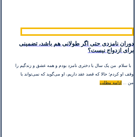
دوران نامزدی حتی اگر طولانی هم باشد، تضمینی
برای ازدواج نیست؟
با سلام. من یک سال با دختری نامزد بودم و همه عشق و زندگیم را
وقف او کردم؛ حالا که قصد عقد داریم، او می‌گوید که نمی‌تواند با
من ...
ادامه مطلب