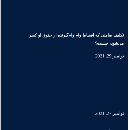
تکلیف ضامنی که اقساط وامِ وام‌گیرنده از حقوق او کسر
می‌شود، چیست؟
نوامبر 29, 2021
نوامبر 27, 2021