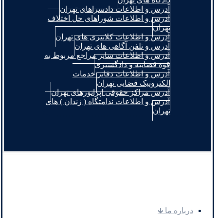
آدرس و اطلاعات دادسراهای تهران
آدرس و اطلاعات شوراهای حل اختلاف
تهران
آدرس و اطلاعات کلانتری های تهران
آدرس و تلفن آگاهی های تهران
آدرس و اطلاعات سایر مراجع مربوط به
قوه قضاییه و دادگستری
آدرس و اطلاعات دفاتر خدمات
الکترونیک قضایی تهران
آدرس مراکز حقوقی اپراتورهای تهران
آدرس و اطلاعات ندامتگاه ( زندان ) های
تهران
.
درباره ما 🡳