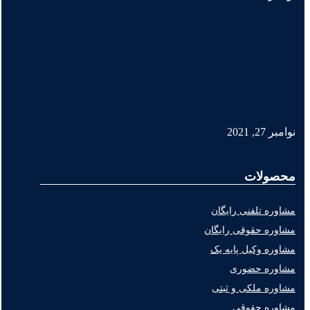
نوامبر 27, 2021
محصولات
مشاوره تلفنی رایگان
مشاوره حقوقی رایگان
مشاوره وکیل پایه یک
مشاوره حضوری
مشاوره ملکی و ثبتی
مشاوره حقوقی