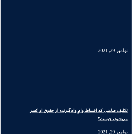
نوامبر 29, 2021
تکلیف ضامنی که اقساط وامِ وام‌گیرنده از حقوق او کسر
می‌شود، چیست؟
نوامبر 29, 2021