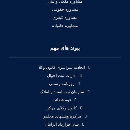
مشاوره ملکی و ثبتی
مشاوره حقوقی
مشاوره کیفری
مشاوره خانواده
پیوند های مهم
اتحادیه سراسری کانون وکلا
ادارات ثبت احوال
روزنامه رسمی
سازمان ثبت اسناد و املاک
قوه قضائیه
کانون وکلای مرکز
مرکزپژوهشهای مجلس
بنیان قرارداد ایرانیان