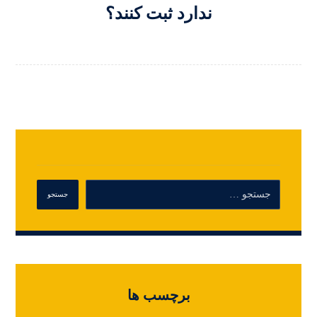
ندارد ثبت کنند؟
برچسب ها