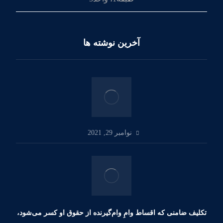
آخرین نوشته ها
نوامبر 29, 2021
تکلیف ضامنی که اقساط وامِ وام‌گیرنده از حقوق او کسر می‌شود،