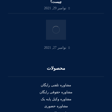
چیست؟
نوامبر 29, 2021
نوامبر 27, 2021
محصولات
مشاوره تلفنی رایگان
مشاوره حقوقی رایگان
مشاوره وکیل پایه یک
مشاوره حضوری