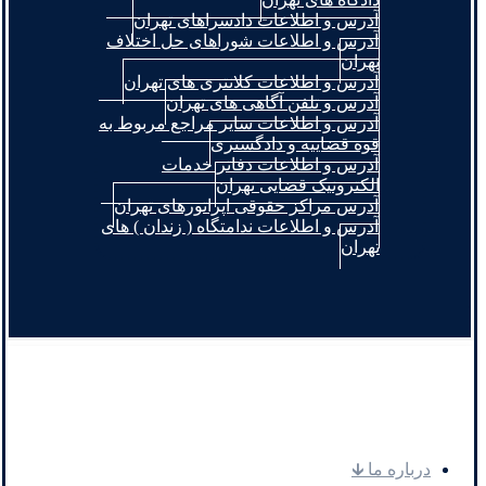
آدرس و اطلاعات دادسراهای تهران
آدرس و اطلاعات شوراهای حل اختلاف
تهران
آدرس و اطلاعات کلانتری های تهران
آدرس و تلفن آگاهی های تهران
آدرس و اطلاعات سایر مراجع مربوط به
قوه قضاییه و دادگستری
آدرس و اطلاعات دفاتر خدمات
الکترونیک قضایی تهران
آدرس مراکز حقوقی اپراتورهای تهران
آدرس و اطلاعات ندامتگاه ( زندان ) های
تهران
.
درباره ما 🡳