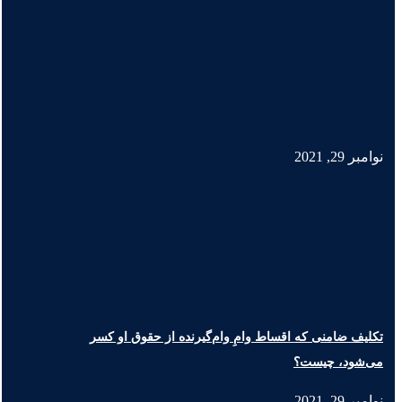
نوامبر 29, 2021
تکلیف ضامنی که اقساط وامِ وام‌گیرنده از حقوق او کسر
می‌شود، چیست؟
نوامبر 29, 2021