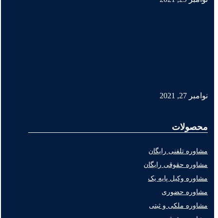
نوامبر 27, 2021
محصولات
مشاوره تلفنی رایگان
مشاوره حقوقی رایگان
مشاوره وکیل پایه یک
مشاوره حضوری
مشاوره ملکی و ثبتی