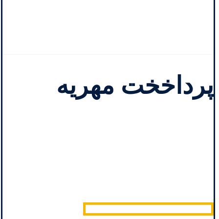
پرداخخت مهریه