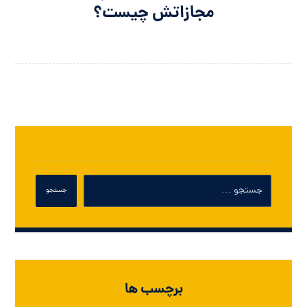
مجازاتش چیست؟
برچسب ها