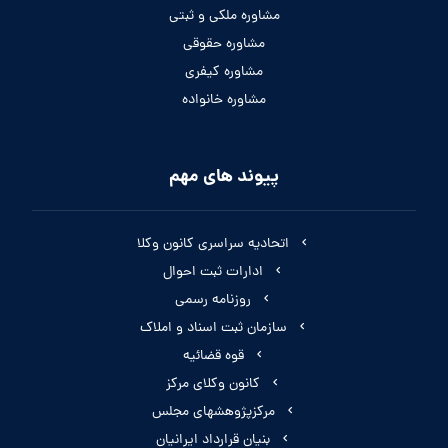
مشاوره ملکی و ثبتی
مشاوره حقوقی
مشاوره کیفری
مشاوره خانواده
پیوند های مهم
اتحادیه سراسری کانون وکلا
ادارات ثبت احوال
روزنامه رسمی
سازمان ثبت اسناد و املاک
قوه قضائیه
کانون وکلای مرکز
مرکزپژوهشهای مجلس
بنیان قرارداد ایرانیان