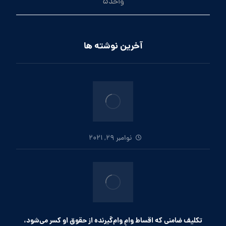
واحد5
آخرین نوشته ها
نوامبر 29, 2021
تکلیف ضامنی که اقساط وامِ وام‌گیرنده از حقوق او کسر می‌شود،