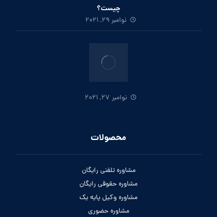
چیست؟
نوامبر 29, 2021
نوامبر 27, 2021
محصولات
مشاوره تلفنی رایگان
مشاوره حقوقی رایگان
مشاوره وکیل پایه یک
مشاوره حضوری