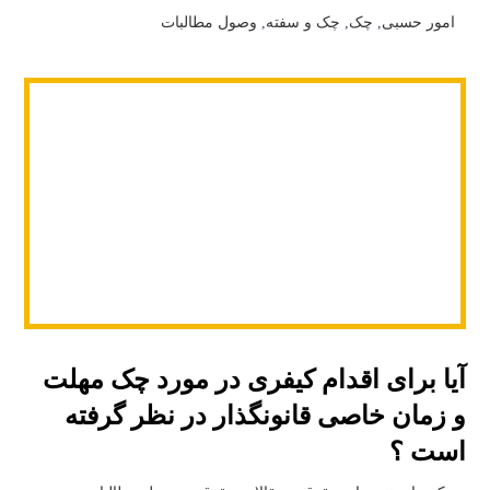
امور حسبی
,
چک
,
چک و سفته
,
وصول مطالبات
آیا برای اقدام کیفری در مورد چک مهلت
و زمان خاصی قانونگذار در نظر گرفته
است ؟