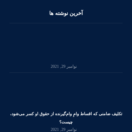
آخرین نوشته ها
نوامبر 29, 2021
تکلیف ضامنی که اقساط وامِ وام‌گیرنده از حقوق او کسر می‌شود،
چیست؟
نوامبر 29, 2021