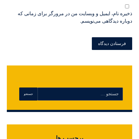
ذخیره نام، ایمیل و وبسایت من در مرورگر برای زمانی که
دوباره دیدگاهی می‌نویسم.
برچسب ها