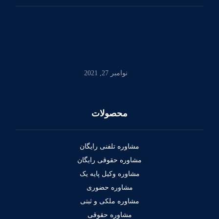
نوامبر 27, 2021
محصولات
مشاوره تلفنی رایگان
مشاوره حقوقی رایگان
مشاوره وکیل پایه یک
مشاوره حضوری
مشاوره ملکی و ثبتی
مشاوره حقوقی