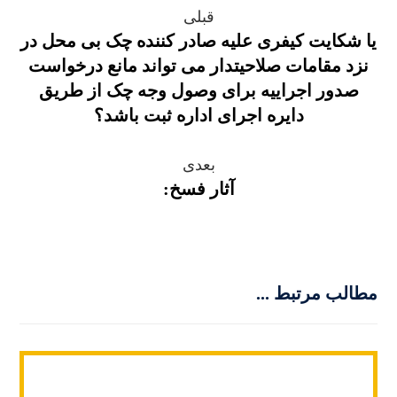
قبلی
یا شکایت کیفری علیه صادر کننده چک بی محل در
نزد مقامات صلاحیتدار می تواند مانع درخواست
صدور اجراییه برای وصول وجه چک از طریق
دایره اجرای اداره ثبت باشد؟
بعدی
آثار فسخ:
مطالب مرتبط ...