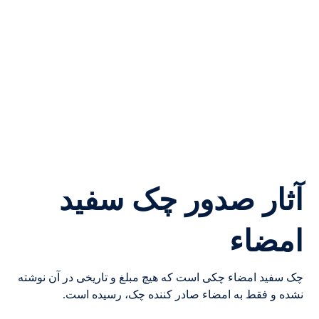
آثار صدور چک سفيد
امضاء
چک سفید امضاء چکی است که هیچ مبلغ و تاریخی در آن نوشته
نشده و فقط به امضاء صادر کننده چک، رسیده است.