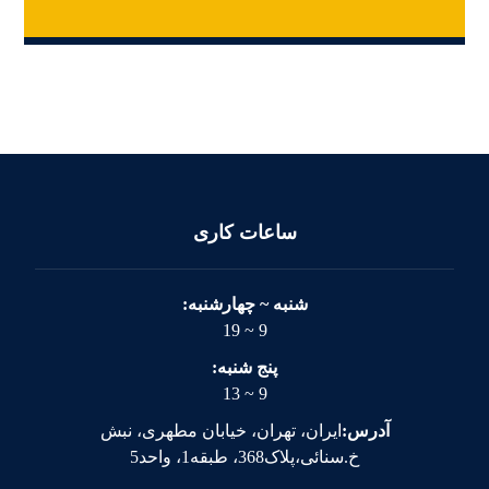
ساعات کاری
شنبه ~ چهارشنبه:
9 ~ 19
پنج شنبه:
9 ~ 13
آدرس:
ایران، تهران، خیابان مطهری، نبش
خ.سنائی،پلاک368، طبقه1، واحد5