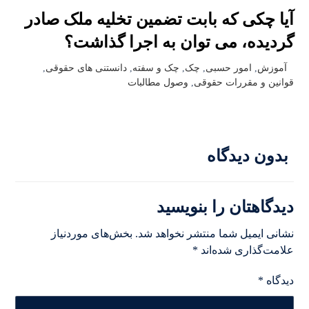
آیا چکی که بابت تضمین تخلیه ملک صادر
گردیده، می توان به اجرا گذاشت؟
آموزش
,
امور حسبی
,
چک
,
چک و سفته
,
دانستنی های حقوقی
,
قوانین و مقررات حقوقی
,
وصول مطالبات
بدون دیدگاه
دیدگاهتان را بنویسید
نشانی ایمیل شما منتشر نخواهد شد.
بخش‌های موردنیاز
علامت‌گذاری شده‌اند
*
دیدگاه
*