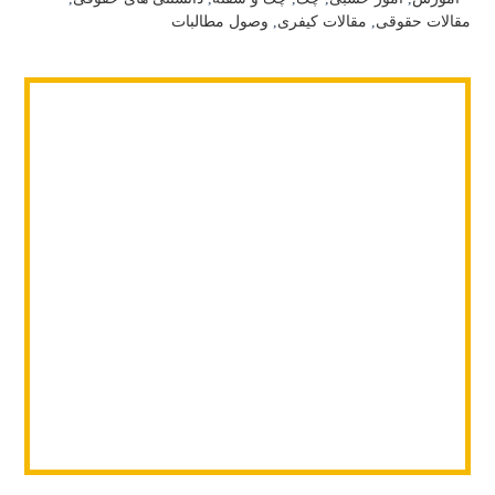
مقالات حقوقی
,
مقالات کیفری
,
وصول مطالبات