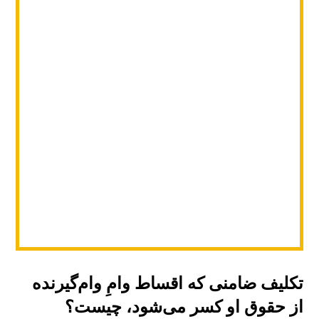
تکلیف ضامنی که اقساط وامِ وام‌گیرنده
از حقوق او کسر می‌شود، چیست؟