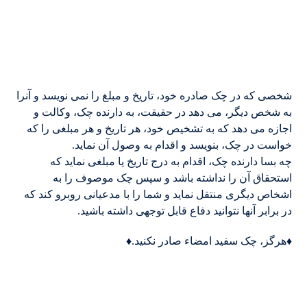
شخصی که در چک صادره خود، تاریخ و مبلغ را نمی نویسد و آنرا
به شخص دیگر، می دهد در حقیقت، به دارنده چک، وکالت و
اجازه می دهد که به تشخیص خود، هر تاریخ و هر مبلغی را که
خواست در چک، بنویسد و اقدام به وصول آن نماید.
چه بسا دارنده چک، اقدام به درج تاریخ یا مبلغی نماید که
استحقاق آن را نداشته باشد و سپس چک موصوف را به
اشخاص دیگری منتقل نماید و شما را با مدعیانی روبرو کند که
در برابر آنها نتوانید دفاع قابل توجهی داشته باشید.
♦️هرگز، چک سفید امضاء صادر نکنید.♦️