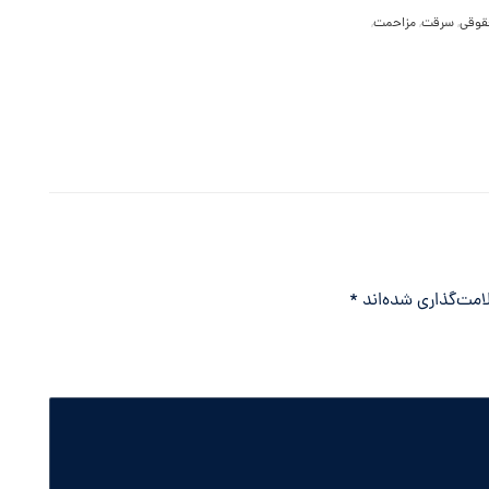
قوقی
,
سرقت
,
مزاحمت
,
امت‌گذاری شده‌اند
*