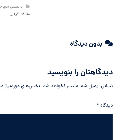
دانستنی های ح
مقالات کیفری
بدون دیدگاه
دیدگاهتان را بنویسید
نشانی ایمیل شما منتشر نخواهد شد.
بخش‌های موردنیاز عل
دیدگاه
*