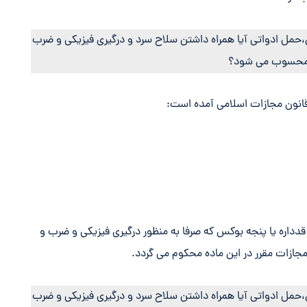
دداره یا پنجه بوکس که صرفا به منظور درگیری فیزیکی و ضرب و
ازات مقرر در این ماده محکوم می گردد.