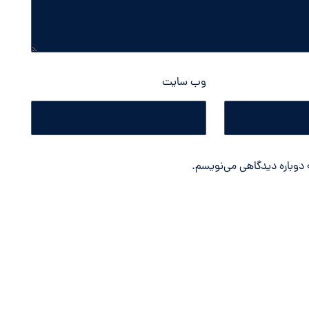
وب‌ سایت
ه دوباره دیدگاهی می‌نویسم.