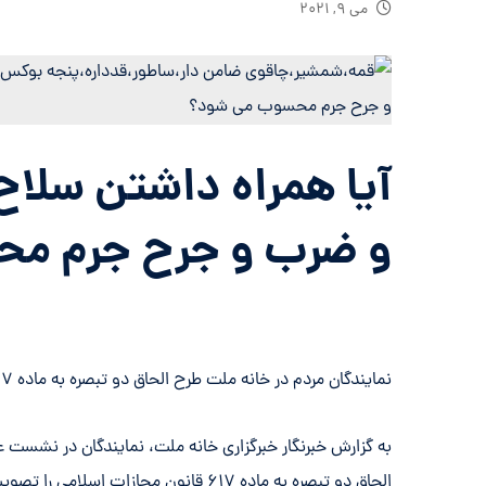
می ۹, ۲۰۲۱
آیا همراه داشتن سلاح
و ضرب و جرح جرم م
نمایندگان مردم در خانه ملت طرح الحاق دو تبصره به ماده ۶۱۷ قانون مجازات اسلامی را تصویب کردند.
الحاق دو تبصره به ماده ۶۱۷ قانون مجازات اسلامی را تصویب کردند.