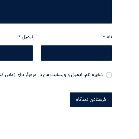
نام
*
ایمیل
*
ذخیره نام، ایمیل و وبسایت من در مرورگر برای زمانی ک