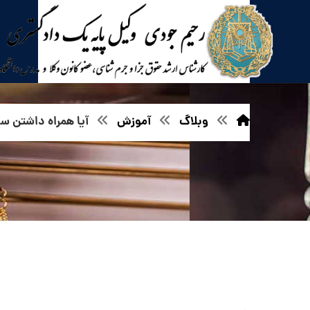
وبلاگ
آموزش
آیا همراه داشتن 
آیا همراه داشتن سلاح سرد و درگیری فیزیکی و ضرب و جر