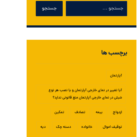
برچسب ها
آپارتمان
آیا تغییر در نمای خارجی آپارتمان و یا نصب هر نوع
شیئی در نمای خارجی آپارتمان منع قانونی ندارد؟
ازدواج
بیمه
تصادف
تمکین
توقیف اموال
خانواده
دسته چک
دیه