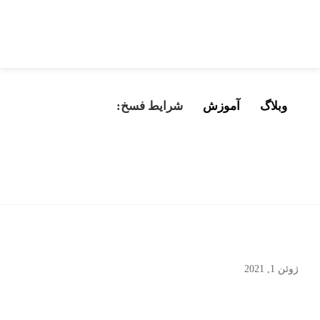
وبلاگ
آموزش
شرایط فسخ:
شرایط فسخ:
ژوئن 1, 2021