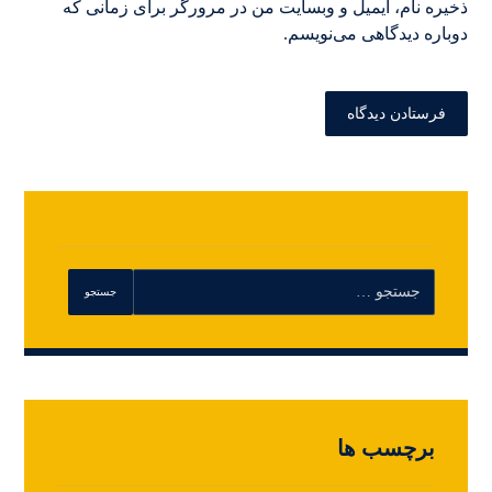
ذخیره نام، ایمیل و وبسایت من در مرورگر برای زمانی که
دوباره دیدگاهی می‌نویسم.
برچسب ها