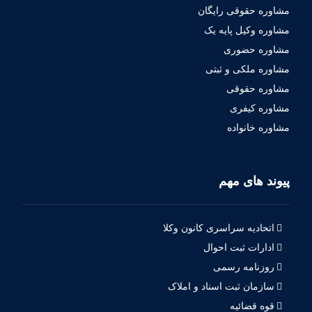
مشاوره حقوقی رایگان
مشاوره وکیل پایه یک
مشاوره حضوری
مشاوره ملکی و ثبتی
مشاوره حقوقی
مشاوره کیفری
مشاوره خانواده
پیوند های مهم
اتحادیه سراسری کانون وکلا
ادارات ثبت احوال
روزنامه رسمی
سازمان ثبت اسناد و املاک
قوه قضائیه