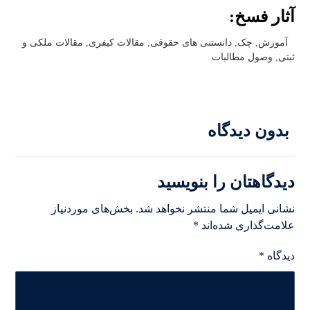
آثار فسخ:
آموزش
,
چک
,
دانستنی های حقوقی
,
مقالات کیفری
,
مقالات ملکی و
ثبتی
,
وصول مطالبات
بدون دیدگاه
دیدگاهتان را بنویسید
نشانی ایمیل شما منتشر نخواهد شد.
بخش‌های موردنیاز
علامت‌گذاری شده‌اند
*
دیدگاه
*