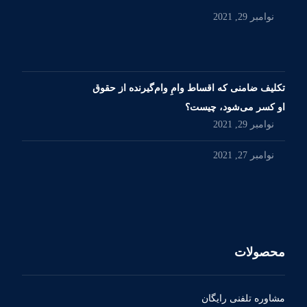
نوامبر 29, 2021
تکلیف ضامنی که اقساط وامِ وام‌گیرنده از حقوق
او کسر می‌شود، چیست؟
نوامبر 29, 2021
نوامبر 27, 2021
محصولات
مشاوره تلفنی رایگان