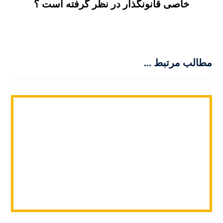
خاصی قانونگذار در نظر گرفته است ؟
مطالب مرتبط ...