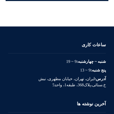
ساعات کاری
شنبه ~ چهارشنبه:
9 ~ 19
پنج شنبه:
9 ~ 13
آدرس:
ایران، تهران، خیابان مطهری، نبش
خ.سنائی،پلاک368، طبقه1، واحد5
آخرین نوشته ها