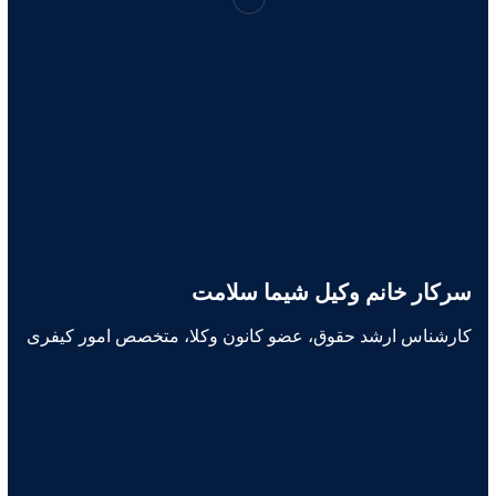
سرکار خانم وکیل شیما سلامت
کارشناس ارشد حقوق، عضو کانون وکلا، متخصص امور کیفری