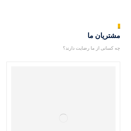
_
مشتریان ما
چه کسانی از ما رضایت دارند؟