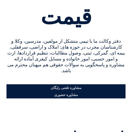
قیمت
دفتر وکالت ما با تیمی متشکل از مولفین، مدرسین، وکلا و
کارشناسان مجرب در حوزه های: املاک و اراضی، سرقفلی،
بیمه ای، گمرکی، ثبتی، وصول مطالبات، تنظیم قراردادها، ارث
و امور حسبی، امور خانواده و مسایل کیفری آماده ارائه
مشاوره و پاسخگویی به سوالات حقوقی هم میهنان محترم می
باشد.
مشاوره تلفنی رایگان
مشاوره حضوری