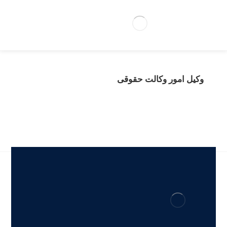
وکیل امور وکالت حقوقی