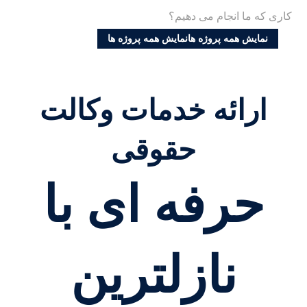
کاری که ما انجام می دهیم؟
نمایش همه پروژه ها
نمایش همه پروژه ها
ارائه خدمات وکالت
حقوقی
حرفه ای با
نازلترین