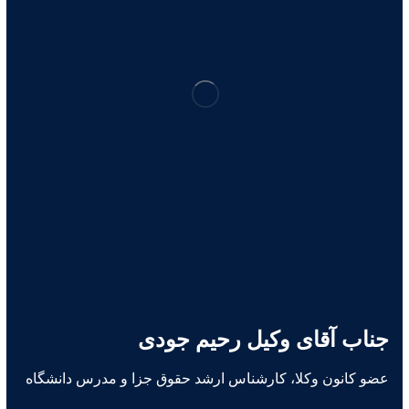
جناب آقای وکیل رحیم جودی
عضو کانون وکلا، کارشناس ارشد حقوق جزا و مدرس دانشگاه