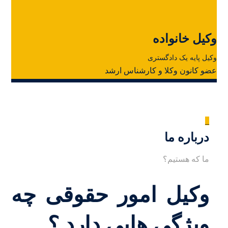
وکیل خانواده
وکیل پایه یک دادگستری
عضو کانون وکلا و کارشناس ارشد
_
درباره ما
ما که هستیم؟
وکیل امور حقوقی چه
ویژگی هایی دارد ؟