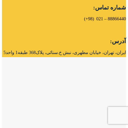
شماره تماس:
(98+)
88866440 – 021
آدرس:
ایران، تهران، خیابان مطهری، نبش خ.سنائی، پلاک368 طبقه1 واحد5