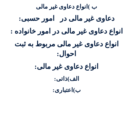
ب )انواع دعاوی غیر مالی
دعاوی غیر مالی در امور حسبی:
انواع دعاوی غیر مالی در امور خانواده :
انواع دعاوی غیر مالی مربوط به ثبت
احوال:
انواع دعاوی غیر مالی:
الف)ذاتی:
ب)اعتباری: