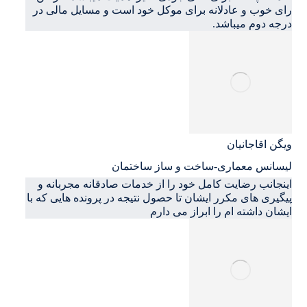
رای خوب و عادلانه برای موکل خود است و مسایل مالی در
درجه دوم میباشد.
ویگن اقاجانیان
لیسانس معماری-ساخت و ساز ساختمان
اینجانب رضایت کامل خود را از خدمات صادقانه مجربانه و
پیگیری های مکرر ایشان تا حصول نتیجه در پرونده هایی که با
ایشان داشته ام را ابراز می دارم