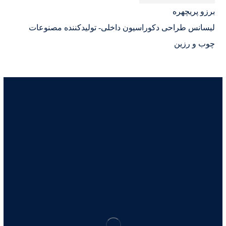
برزو پریچهره
لیسانس طراحی دکوراسیون داخلی- تولیدکننده مصنوعات
چوب و رزین