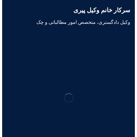
سرکار خانم وکیل پیری
وکیل دادگستری، متخصص امور مطالباتی و چک