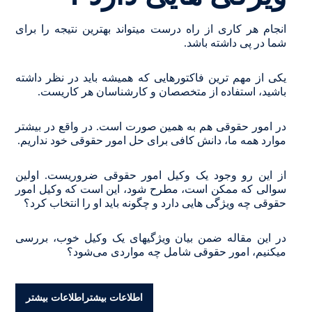
انجام هر کاری از راه درست میتواند بهترین نتیجه را برای
شما در پی داشته باشد.
یکی از مهم‌ ترین فاکتورهایی که همیشه باید در نظر داشته
باشید، ‌استفاده از متخصصان و کارشناسان هر کاریست.
در امور حقوقی هم به همین صورت است. در واقع در بیشتر
موارد همه ما، دانش کافی برای حل امور حقوقی خود نداریم.
از این رو وجود یک وکیل امور حقوقی ضروریست. اولین
سوالی که ممکن است، مطرح شود، این است که وکیل امور
حقوقی چه ویژگی‌ هایی دارد و چگونه باید او را انتخاب کرد؟
در این مقاله ضمن بیان ویژگیهای یک وکیل خوب، بررسی
میکنیم، امور حقوقی شامل چه مواردی می‌شود؟
اطلاعات بیشتر
اطلاعات بیشتر