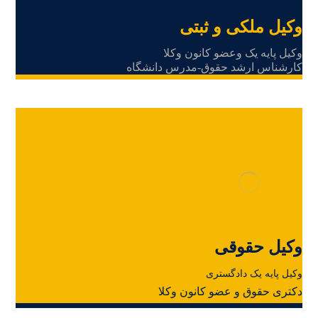
وکیل ملکی و ثبتی
وکیل پایه یک وعضو کانون
وکلا
کارشناس ارشد حقوق-مدرس دانشگاه
وکیل حقوقی
وکیل پایه یک دادگستری
دکتری حقوق و عضو کانون وکلا