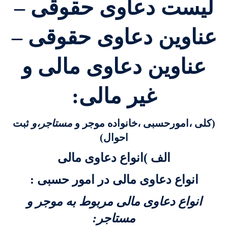
لیست دعاوی حقوقی –
عناوین دعاوی حقوقی –
عناوين دعاوی مالی و
غير مالی:
(کلی ،امورحسبی ،خانواده موجر و
مستاجر،و
ثبت
احوال)
الف )انواع دعاوی مالی
انواع دعاوی مالی در امور حسبی :
انواع دعاوی مالی مربوط به موجر و
مستاجر: