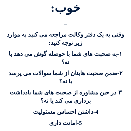
خوب:
–
وقتی به یک دفتر وکالت مراجعه می کنید به موارد
زیر توجه کنید:
۱-به صحبت های شما با حوصله گوش می دهد یا
نه؟
۲-ضمن صحبت هایتان از شما سوالات می پرسد
یا نه؟
۳-در حین مشاوره از صحبت های شما یادداشت
برداری می کند یا نه؟
4-داشتن احساس مسئولیت
5-امانت داری