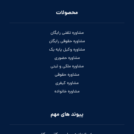
محصولات
مشاوره تلفنی رایگان
مشاوره حقوقی رایگان
مشاوره وکیل پایه یک
مشاوره حضوری
مشاوره ملکی و ثبتی
مشاوره حقوقی
مشاوره کیفری
مشاوره خانواده
پیوند های مهم