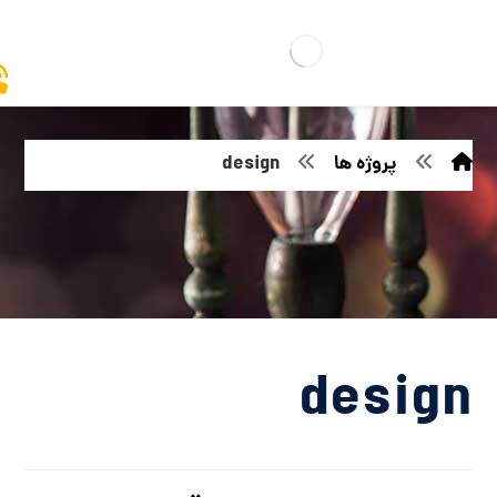
پروژه ها
design
design