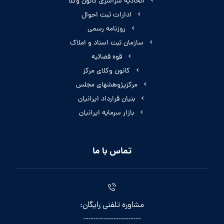
اتحادیه سراسری کانون وکلا
ادارات ثبت احوال
روزنامه رسمی
سازمان ثبت اسناد و املاک
قوه قضائیه
کانون وکلای مرکز
مرکزپژوهشهای مجلس
بنیان قرارداد ایرانیان
بازار سرمایه ایرانیان
تماس با ما
مشاوره تلفنی رایگان:
-----------------------