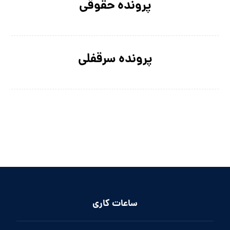
پرونده حقوقی
پرونده سرقفلی
ساعات کاری