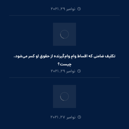
نوامبر 29, 2021
تکلیف ضامنی که اقساط وامِ وام‌گیرنده از حقوق او کسر می‌شود،
چیست؟
نوامبر 29, 2021
نوامبر 27, 2021