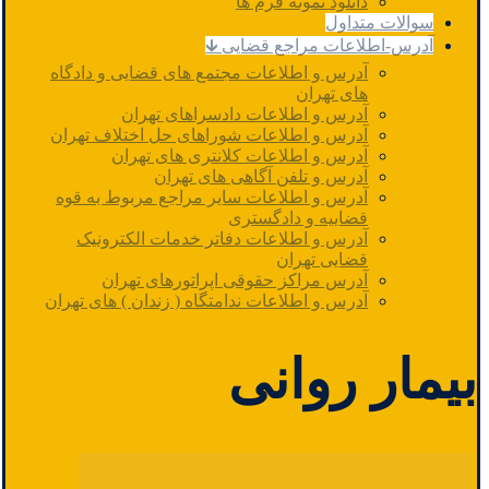
دانلود نمونه فرم ها
سوالات متداول
آدرس-اطلاعات مراجع قضایی 🡳
آدرس و اطلاعات مجتمع های قضایی و دادگاه
های تهران
آدرس و اطلاعات دادسراهای تهران
آدرس و اطلاعات شوراهای حل اختلاف تهران
آدرس و اطلاعات کلانتری های تهران
آدرس و تلفن آگاهی های تهران
آدرس و اطلاعات سایر مراجع مربوط به قوه
قضاییه و دادگستری
آدرس و اطلاعات دفاتر خدمات الکترونیک
قضایی تهران
آدرس مراکز حقوقی اپراتورهای تهران
آدرس و اطلاعات ندامتگاه ( زندان ) های تهران
بیمار روانی