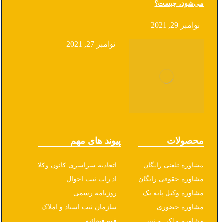
می‌شود، چیست؟
نوامبر 29, 2021
نوامبر 27, 2021
محصولات
پیوند های مهم
مشاوره تلفنی رایگان
اتحادیه سراسری کانون وکلا
مشاوره حقوقی رایگان
ادارات ثبت احوال
مشاوره وکیل پایه یک
روزنامه رسمی
مشاوره حضوری
سازمان ثبت اسناد و املاک
مشاوره ملکی و ثبتی
قوه قضائیه