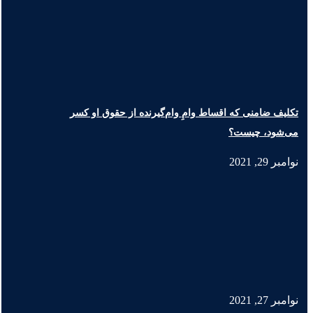
تکلیف ضامنی که اقساط وامِ وام‌گیرنده از حقوق او کسر
می‌شود، چیست؟
نوامبر 29, 2021
نوامبر 27, 2021