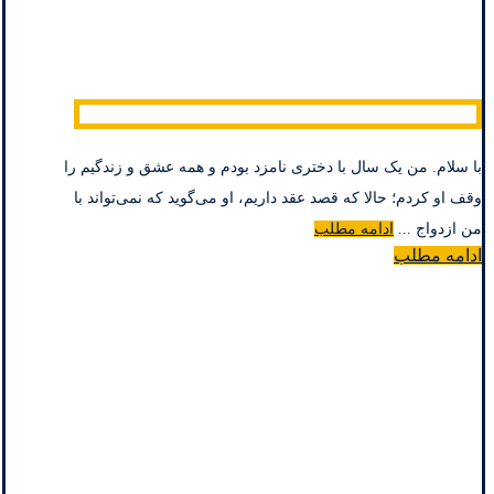
با سلام. من یک سال با دختری نامزد بودم و همه عشق و زندگیم را
وقف او کردم؛ حالا که قصد عقد داریم، او می‌گوید که نمی‌تواند با
من ازدواج ...
ادامه مطلب
ادامه مطلب