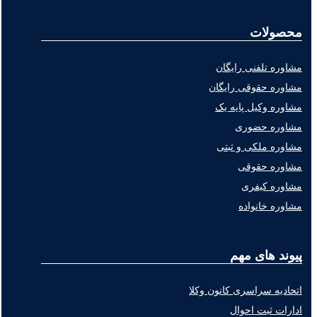
محصولات
مشاوره تلفنی رایگان
مشاوره حقوقی رایگان
مشاوره وکیل پایه یک
مشاوره حضوری
مشاوره ملکی و ثبتی
مشاوره حقوقی
مشاوره کیفری
مشاوره خانواده
پیوند های مهم
اتحادیه سراسری کانون وکلا
ادارات ثبت احوال