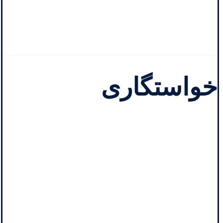
خواستگاری