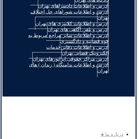
آدرس و اطلاعات دادسراهای تهران
آدرس و اطلاعات شوراهای حل اختلاف
تهران
آدرس و اطلاعات کلانتری های تهران
آدرس و تلفن آگاهی های تهران
آدرس و اطلاعات سایر مراجع مربوط به
قوه قضاییه و دادگستری
آدرس و اطلاعات دفاتر خدمات
الکترونیک قضایی تهران
آدرس مراکز حقوقی اپراتورهای تهران
آدرس و اطلاعات ندامتگاه ( زندان ) های
تهران
.
درباره ما 🡳