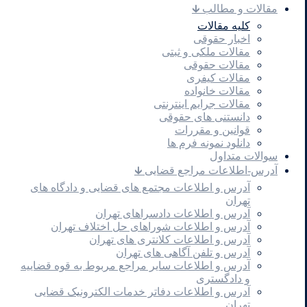
مقالات و مطالب 🡳
کلیه مقالات
اخبار حقوقی
مقالات ملکی و ثبتی
مقالات حقوقی
مقالات کیفری
مقالات خانواده
مقالات جرایم اینترنتی
دانستنی های حقوقی
قوانین و مقررات
دانلود نمونه فرم ها
سوالات متداول
آدرس-اطلاعات مراجع قضایی 🡳
آدرس و اطلاعات مجتمع های قضایی و دادگاه های
تهران
آدرس و اطلاعات دادسراهای تهران
آدرس و اطلاعات شوراهای حل اختلاف تهران
آدرس و اطلاعات کلانتری های تهران
آدرس و تلفن آگاهی های تهران
آدرس و اطلاعات سایر مراجع مربوط به قوه قضاییه
و دادگستری
آدرس و اطلاعات دفاتر خدمات الکترونیک قضایی
تهران