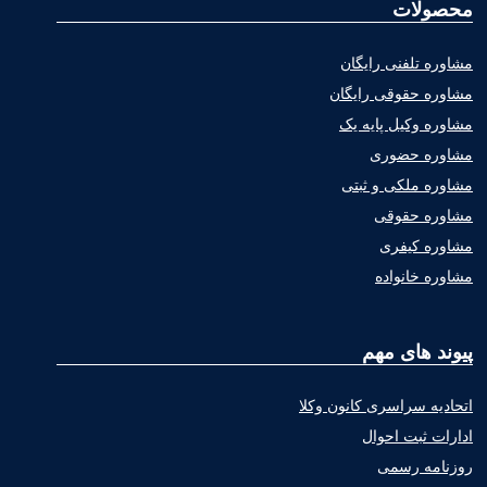
محصولات
مشاوره تلفنی رایگان
مشاوره حقوقی رایگان
مشاوره وکیل پایه یک
مشاوره حضوری
مشاوره ملکی و ثبتی
مشاوره حقوقی
مشاوره کیفری
مشاوره خانواده
پیوند های مهم
اتحادیه سراسری کانون وکلا
ادارات ثبت احوال
روزنامه رسمی