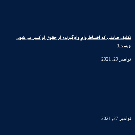
تکلیف ضامنی که اقساط وامِ وام‌گیرنده از حقوق او کسر می‌شود،
چیست؟
نوامبر 29, 2021
نوامبر 27, 2021