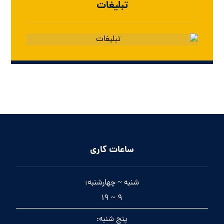
تبلیغات
ساعات کاری
شنبه ~ چهارشنبه:
9 ~ 19
پنج شنبه: