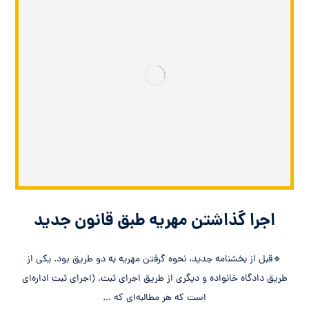
اجرا گذاشتن مهریه طبق قانون جدید
🔹قبل از بخشنامه جدید، نحوه گرفتن مهریه به دو طریق بود. یکی از
طریق دادگاه خانواده و دیگری از طریق اجرای ثبت. (اجرای ثبت اداره‌ای‌
است که هر مطالبه‌ای که ...