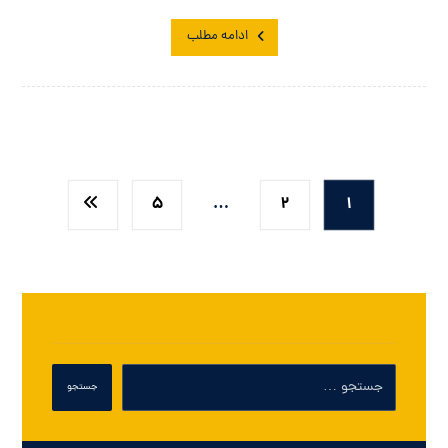
ادامه مطلب
5
…
2
1