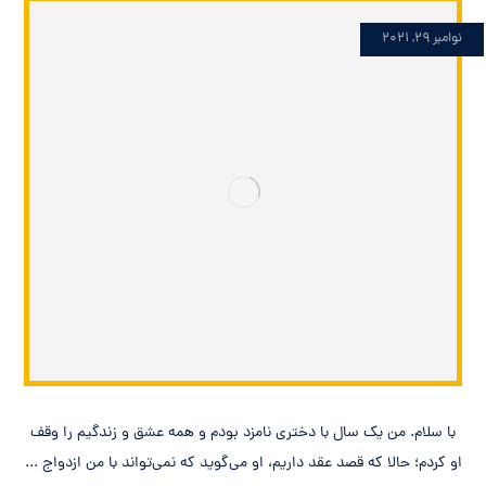
نوامبر 29, 2021
با سلام. من یک سال با دختری نامزد بودم و همه عشق و زندگیم را وقف
او کردم؛ حالا که قصد عقد داریم، او می‌گوید که نمی‌تواند با من ازدواج ...