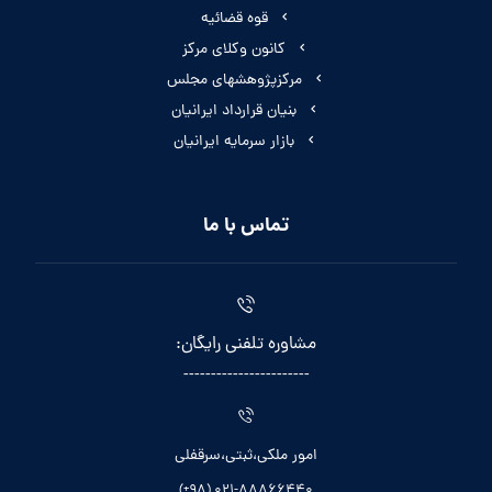
قوه قضائیه
کانون وکلای مرکز
مرکزپژوهشهای مجلس
بنیان قرارداد ایرانیان
بازار سرمایه ایرانیان
تماس با ما
مشاوره تلفنی رایگان:
-----------------------
امور ملکی،ثبتی،سرقفلی
021-88866440 (98+)