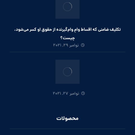
تکلیف ضامنی که اقساط وامِ وام‌گیرنده از حقوق او کسر می‌شود،
چیست؟
نوامبر 29, 2021
نوامبر 27, 2021
محصولات