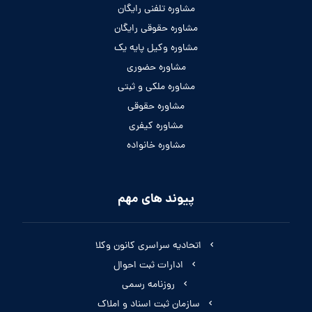
مشاوره تلفنی رایگان
مشاوره حقوقی رایگان
مشاوره وکیل پایه یک
مشاوره حضوری
مشاوره ملکی و ثبتی
مشاوره حقوقی
مشاوره کیفری
مشاوره خانواده
پیوند های مهم
اتحادیه سراسری کانون وکلا
ادارات ثبت احوال
روزنامه رسمی
سازمان ثبت اسناد و املاک