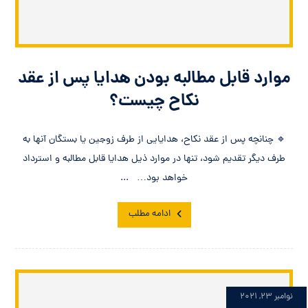
موارد قابل مطالبه بودن هدایا پس از عقد
نکاح چیست؟
🔹 چنانچه پس از عقد نکاح، هدایایى از طرف زوجین یا بستگان آنها به
طرف دیگر تقدیم شود، تنها در موارد ذیل هدایا قابل مطالبه و استرداد
خواهد بود… ...
ادامه مطلب
نوامبر 23, 2021