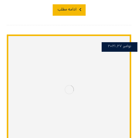
ادامه مطلب
نوامبر 27, 2021