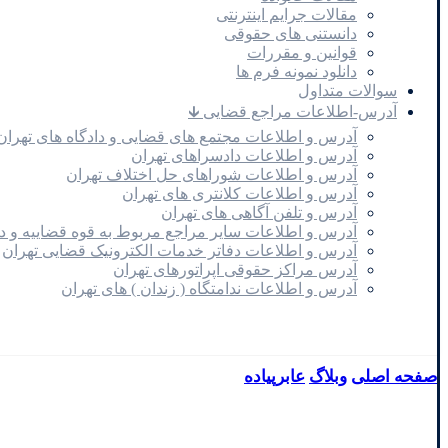
مقالات جرایم اینترنتی
دانستنی های حقوقی
قوانین و مقررات
دانلود نمونه فرم ها
سوالات متداول
آدرس-اطلاعات مراجع قضایی 🡳
آدرس و اطلاعات مجتمع های قضایی و دادگاه های تهران
آدرس و اطلاعات دادسراهای تهران
آدرس و اطلاعات شوراهای حل اختلاف تهران
آدرس و اطلاعات کلانتری های تهران
آدرس و تلفن آگاهی های تهران
آدرس و اطلاعات سایر مراجع مربوط به قوه قضاییه و 
آدرس و اطلاعات دفاتر خدمات الکترونیک قضایی تهران
آدرس مراکز حقوقی اپراتورهای تهران
آدرس و اطلاعات ندامتگاه ( زندان ) های تهران
صفحه اصلی
وبلاگ
عابرپیاده