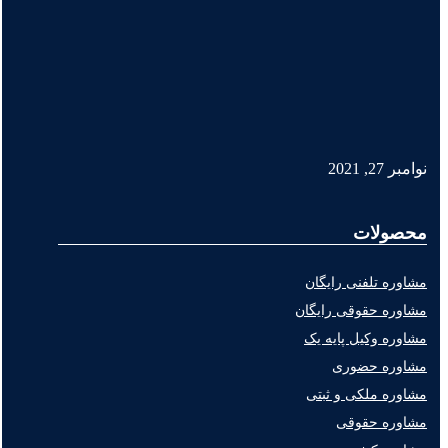
نوامبر 27, 2021
محصولات
مشاوره تلفنی رایگان
مشاوره حقوقی رایگان
مشاوره وکیل پایه یک
مشاوره حضوری
مشاوره ملکی و ثبتی
مشاوره حقوقی