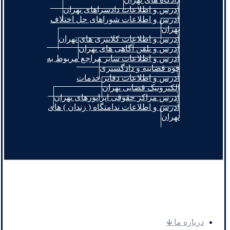
آدرس و اطلاعات دادسراهای تهران
آدرس و اطلاعات شوراهای حل اختلاف
تهران
آدرس و اطلاعات کلانتری های تهران
آدرس و تلفن آگاهی های تهران
آدرس و اطلاعات سایر مراجع مربوط به
قوه قضاییه و دادگستری
آدرس و اطلاعات دفاتر خدمات
الکترونیک قضایی تهران
آدرس مراکز حقوقی اپراتورهای تهران
آدرس و اطلاعات ندامتگاه ( زندان ) های
تهران
.
درباره ما 🡳