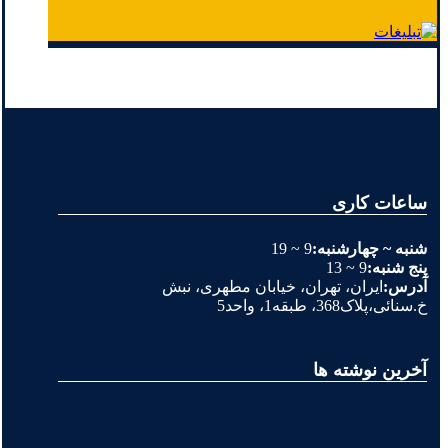
ساعات کاری
شنبه ~ چهارشنبه:
9 ~ 19
پنج شنبه:
9 ~ 13
آدرس:
ایران، تهران، خیابان مطهری، نبش
خ.سنائی،پلاک368، طبقه1، واحد5
آخرین نوشته ها