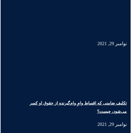
نوامبر 29, 2021
تکلیف ضامنی که اقساط وامِ وام‌گیرنده از حقوق او کسر
می‌شود، چیست؟
نوامبر 29, 2021