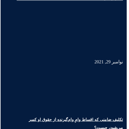
نوامبر 29, 2021
تکلیف ضامنی که اقساط وامِ وام‌گیرنده از حقوق او کسر
می‌شود، چیست؟