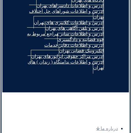
آدرس و اطلاعات دادسراهای تهران
آدرس و اطلاعات شوراهای حل اختلاف
تهران
آدرس و اطلاعات کلانتری های تهران
آدرس و تلفن آگاهی های تهران
آدرس و اطلاعات سایر مراجع مربوط به
قوه قضاییه و دادگستری
آدرس و اطلاعات دفاتر خدمات
الکترونیک قضایی تهران
آدرس مراکز حقوقی اپراتورهای تهران
آدرس و اطلاعات ندامتگاه ( زندان ) های
تهران
.
درباره ما 🡳