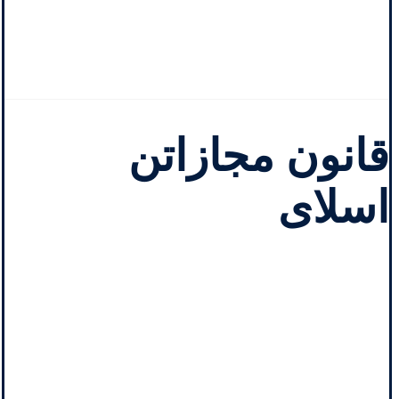
قانون مجازاتن
اسلای