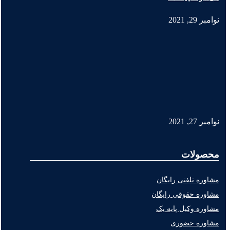
نوامبر 29, 2021
نوامبر 27, 2021
محصولات
مشاوره تلفنی رایگان
مشاوره حقوقی رایگان
مشاوره وکیل پایه یک
مشاوره حضوری