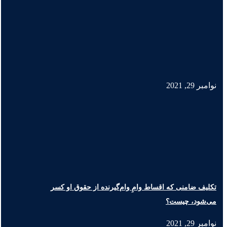
نوامبر 29, 2021
تکلیف ضامنی که اقساط وامِ وام‌گیرنده از حقوق او کسر
می‌شود، چیست؟
نوامبر 29, 2021