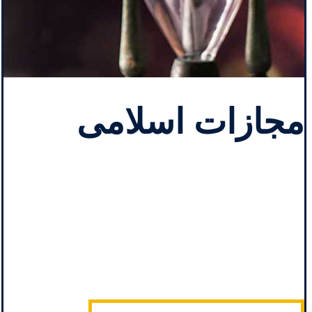
مجازات اسلامی