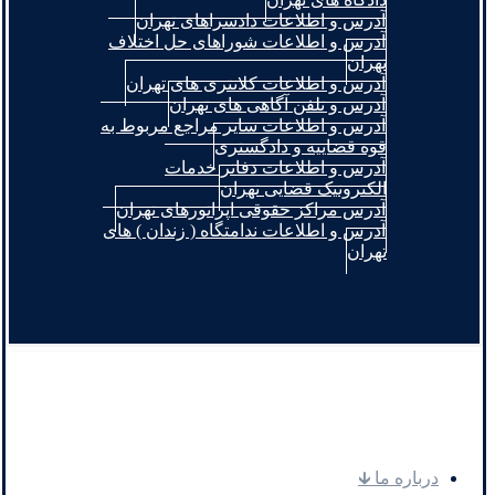
آدرس و اطلاعات دادسراهای تهران
آدرس و اطلاعات شوراهای حل اختلاف
تهران
آدرس و اطلاعات کلانتری های تهران
آدرس و تلفن آگاهی های تهران
آدرس و اطلاعات سایر مراجع مربوط به
قوه قضاییه و دادگستری
آدرس و اطلاعات دفاتر خدمات
الکترونیک قضایی تهران
آدرس مراکز حقوقی اپراتورهای تهران
آدرس و اطلاعات ندامتگاه ( زندان ) های
تهران
.
درباره ما 🡳