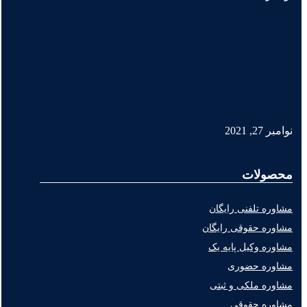
نوامبر 27, 2021
محصولات
مشاوره تلفنی رایگان
مشاوره حقوقی رایگان
مشاوره وکیل پایه یک
مشاوره حضوری
مشاوره ملکی و ثبتی
مشاوره حقوقی