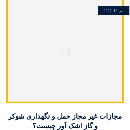
می 12, 2021
مجازات غیر مجاز حمل و نگهداری شوکر
و گاز اشک آور چیست؟