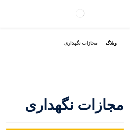
وبلاگ
مجازات نگهداری
مجازات نگهداری