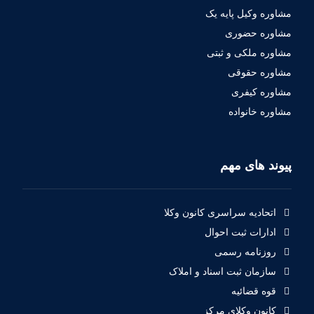
مشاوره وکیل پایه یک
مشاوره حضوری
مشاوره ملکی و ثبتی
مشاوره حقوقی
مشاوره کیفری
مشاوره خانواده
پیوند های مهم
اتحادیه سراسری کانون وکلا
ادارات ثبت احوال
روزنامه رسمی
سازمان ثبت اسناد و املاک
قوه قضائیه
کانون وکلای مرکز