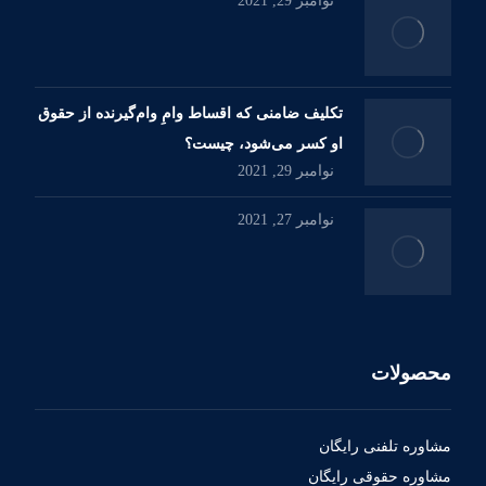
نوامبر 29, 2021
تکلیف ضامنی که اقساط وامِ وام‌گیرنده از حقوق
او کسر می‌شود، چیست؟
نوامبر 29, 2021
نوامبر 27, 2021
محصولات
مشاوره تلفنی رایگان
مشاوره حقوقی رایگان