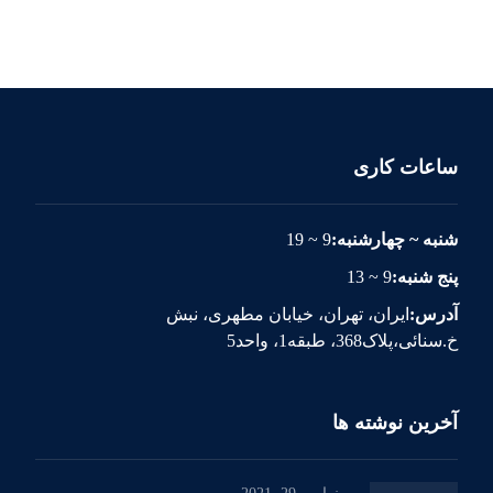
ساعات کاری
شنبه ~ چهارشنبه:
9 ~ 19
پنج شنبه:
9 ~ 13
آدرس:
ایران، تهران، خیابان مطهری، نبش
خ.سنائی،پلاک368، طبقه1، واحد5
آخرین نوشته ها