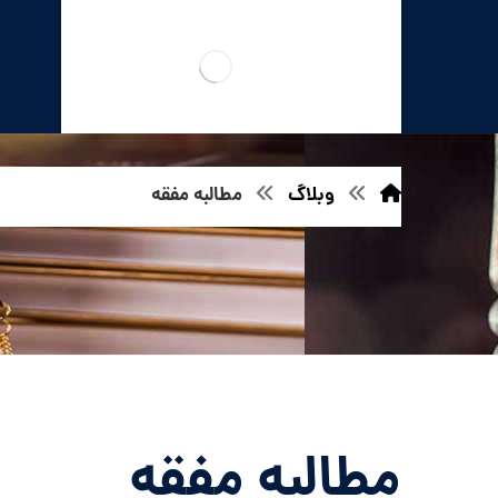
وبلاگ
مطالبه مفقه
مطالبه مفقه