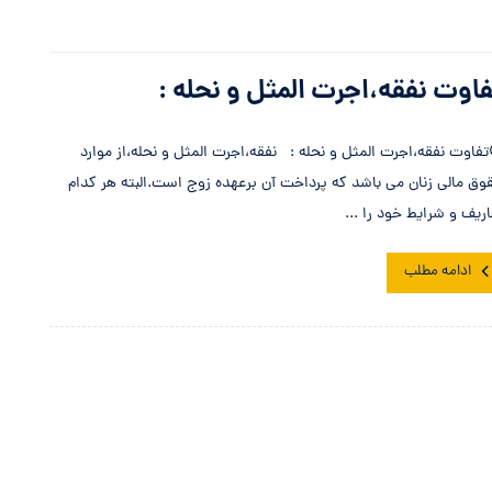
اوت نفقه،اجرت المثل و نحله :
تفاوت نفقه،اجرت المثل و نحله : نفقه،اجرت المثل و نحله،از موارد
وق مالی زنان می باشد که پرداخت آن برعهده زوج است.البته هر کدام
اریف و شرایط خود را ...
ادامه مطلب