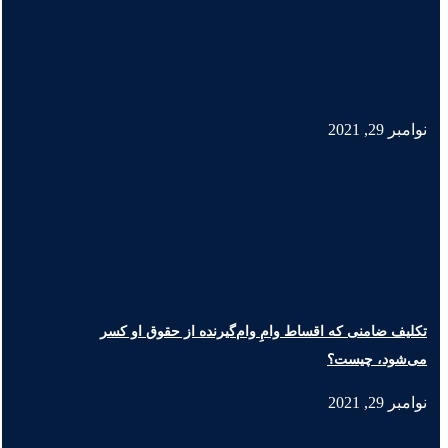
نوامبر 29, 2021
تکلیف ضامنی که اقساط وامِ وام‌گیرنده از حقوق او کسر
می‌شود، چیست؟
نوامبر 29, 2021