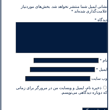
نشانی ایمیل شما منتشر نخواهد شد.
بخش‌های موردنیاز
علامت‌گذاری شده‌اند
*
دیدگاه
*
نام
*
ایمیل
*
وب‌ سایت
ذخیره نام، ایمیل و وبسایت من در مرورگر برای زمانی
که دوباره دیدگاهی می‌نویسم.