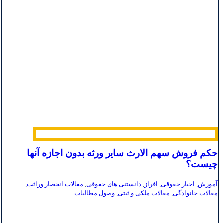
حکم فروش سهم الارث سایر ورثه بدون اجازه آنها
چیست؟
آموزش
,
اخبار حقوقی
,
افراز
,
دانستنی های حقوقی
,
مقالات انحصار وراثت
,
مقالات خانوادگی
,
مقالات ملکی و ثبتی
,
وصول مطالبات