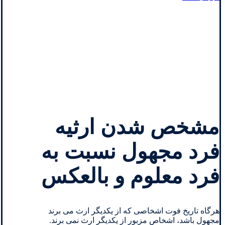
مشخص شدن ارثیه
فرد مجهول نسبت به
فرد معلوم و بالعکس
هرگاه تاریخ فوت اشخاصی که از یکدیگر ارث می برند
مجهول باشد، اشخاص مزبور از یکدیگر ارث نمی برند.