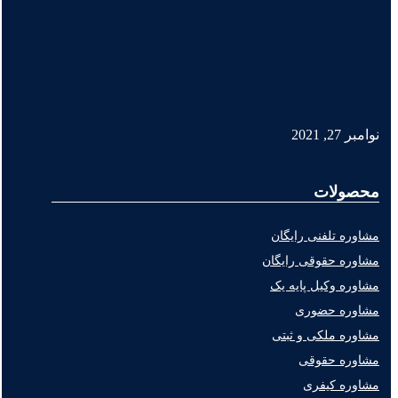
نوامبر 27, 2021
محصولات
مشاوره تلفنی رایگان
مشاوره حقوقی رایگان
مشاوره وکیل پایه یک
مشاوره حضوری
مشاوره ملکی و ثبتی
مشاوره حقوقی
مشاوره کیفری