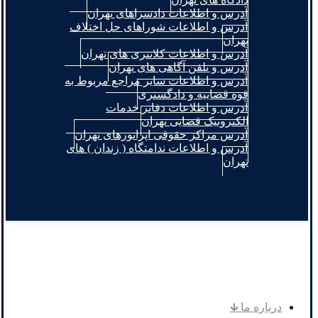
آدرس و اطلاعات دادسراهای تهران
آدرس و اطلاعات شوراهای حل اختلاف
تهران
آدرس و اطلاعات کلانتری های تهران
آدرس و تلفن آگاهی های تهران
آدرس و اطلاعات سایر مراجع مربوط به
قوه قضاییه و دادگستری
آدرس و اطلاعات دفاتر خدمات
الکترونیک قضایی تهران
آدرس مراکز حقوقی اپراتورهای تهران
آدرس و اطلاعات ندامتگاه ( زندان ) های
تهران
.
درباره ما 🡳