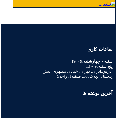
ساعات کاری
شنبه ~ چهارشنبه:
9 ~ 19
پنج شنبه:
9 ~ 13
آدرس:
ایران، تهران، خیابان مطهری، نبش
خ.سنائی،پلاک368، طبقه1، واحد5
آخرین نوشته ها