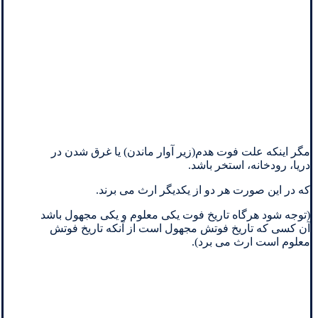
مگر اینکه علت فوت هدم(زیر آوار ماندن) یا غرق شدن در
دریا، رودخانه، استخر باشد.
که در این صورت هر دو از یکدیگر ارث می برند.
(توجه شود هرگاه تاریخ فوت یکی معلوم و یکی مجهول باشد
آن کسی که تاریخ فوتش مجهول است از آنکه تاریخ فوتش
معلوم است ارث می برد).